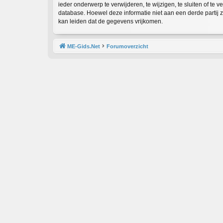
ieder onderwerp te verwijderen, te wijzigen, te sluiten of te 
database. Hoewel deze informatie niet aan een derde partij
kan leiden dat de gegevens vrijkomen.
ME-Gids.Net
Forumoverzicht