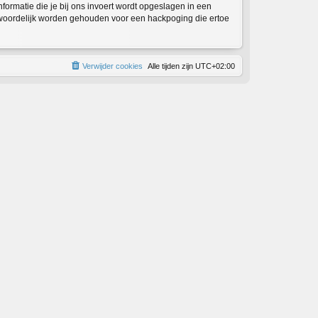
informatie die je bij ons invoert wordt opgeslagen in een
twoordelijk worden gehouden voor een hackpoging die ertoe
Verwijder cookies
Alle tijden zijn
UTC+02:00