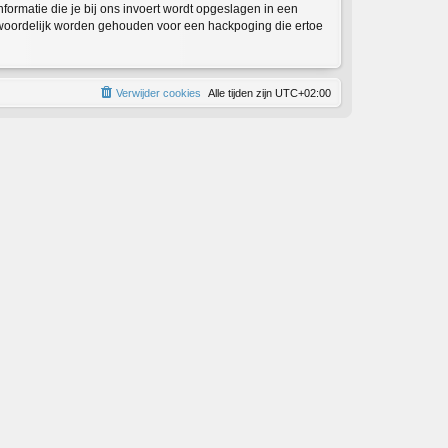
informatie die je bij ons invoert wordt opgeslagen in een
twoordelijk worden gehouden voor een hackpoging die ertoe
Verwijder cookies
Alle tijden zijn
UTC+02:00