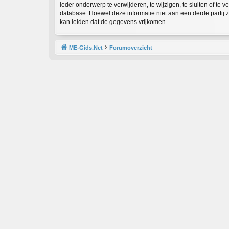
ieder onderwerp te verwijderen, te wijzigen, te sluiten of te 
database. Hoewel deze informatie niet aan een derde partij
kan leiden dat de gegevens vrijkomen.
ME-Gids.Net
Forumoverzicht