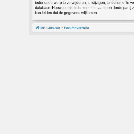
ieder onderwerp te verwijderen, te wijzigen, te sluiten of te 
database. Hoewel deze informatie niet aan een derde partij
kan leiden dat de gegevens vrijkomen.
ME-Gids.Net
Forumoverzicht