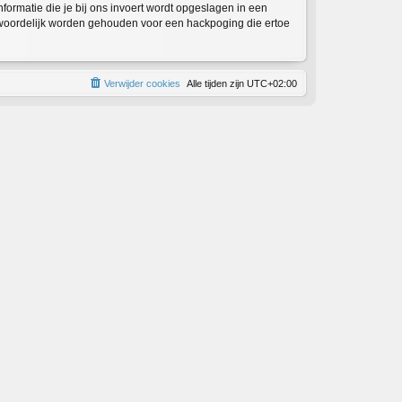
informatie die je bij ons invoert wordt opgeslagen in een
twoordelijk worden gehouden voor een hackpoging die ertoe
Verwijder cookies
Alle tijden zijn
UTC+02:00