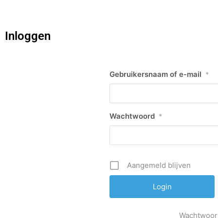
Inloggen
Gebruikersnaam of e-mail
*
Wachtwoord
*
Aangemeld blijven
Wachtwoor