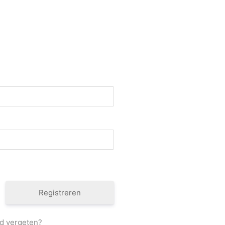
Registreren
d vergeten?