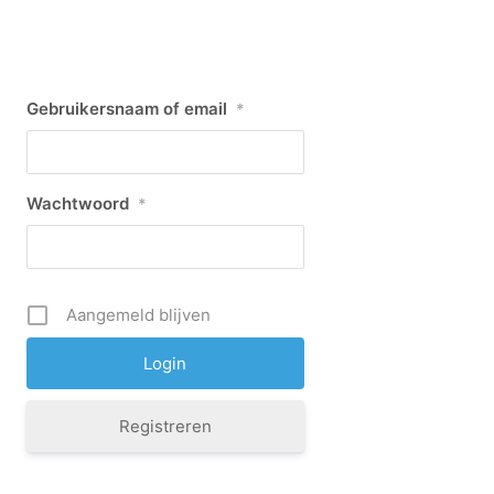
Gebruikersnaam of email
*
Wachtwoord
*
Aangemeld blijven
Registreren