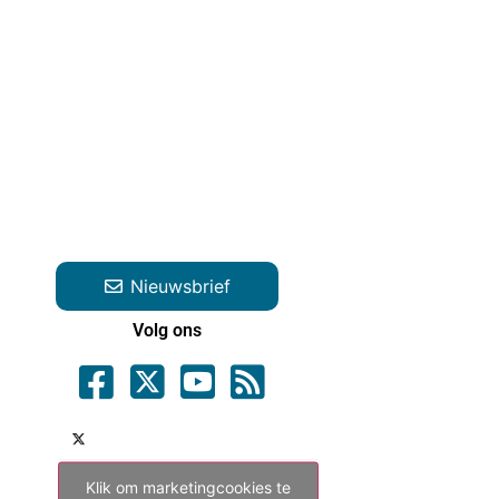
Nieuwsbrief
Volg ons
Klik om marketingcookies te