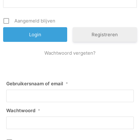
Aangemeld blijven
Registreren
Wachtwoord vergeten?
Gebruikersnaam of email
*
Wachtwoord
*