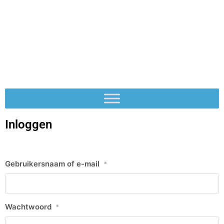
Inloggen
Gebruikersnaam of e-mail
*
Wachtwoord
*