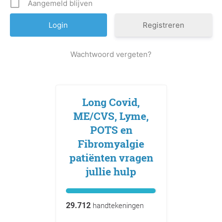
Aangemeld blijven
Registreren
Wachtwoord vergeten?
Long Covid,
ME/CVS, Lyme,
POTS en
Fibromyalgie
patiënten vragen
jullie hulp
29.712
handtekeningen