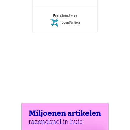
Een dienst van