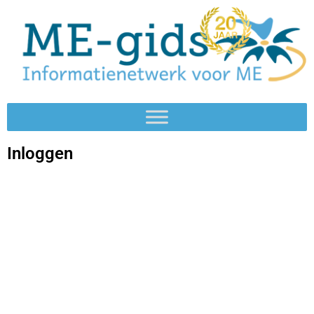
Inloggen