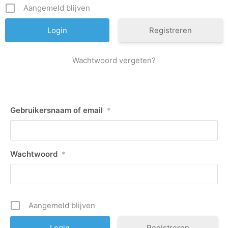
Aangemeld blijven
Registreren
Wachtwoord vergeten?
Gebruikersnaam of email
*
Wachtwoord
*
Aangemeld blijven
Registreren