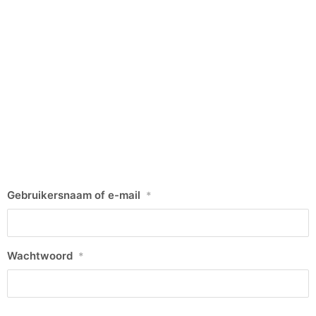
Gebruikersnaam of e-mail
*
Wachtwoord
*