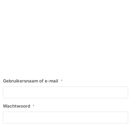
Gebruikersnaam of e-mail
*
Wachtwoord
*