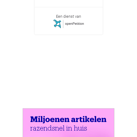
Een dienst van