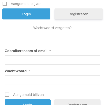
Aangemeld blijven
Registreren
Wachtwoord vergeten?
Gebruikersnaam of email
*
Wachtwoord
*
Aangemeld blijven
Registreren