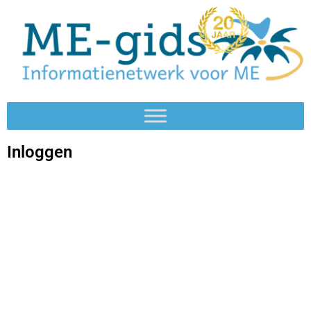
Inloggen