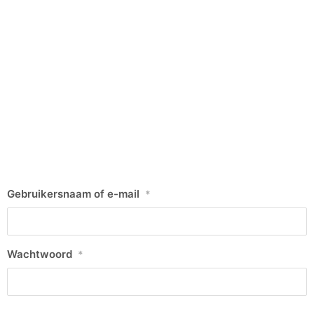
Gebruikersnaam of e-mail
*
Wachtwoord
*