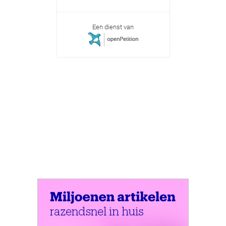
Een dienst van