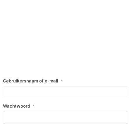
Gebruikersnaam of e-mail
*
Wachtwoord
*