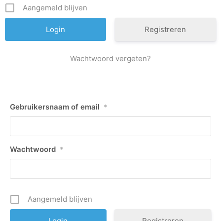
Aangemeld blijven
Registreren
Wachtwoord vergeten?
Gebruikersnaam of email
*
Wachtwoord
*
Aangemeld blijven
Registreren