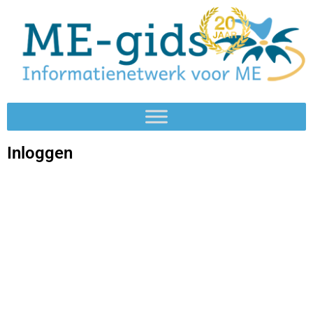
Inloggen