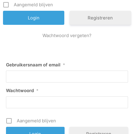
Aangemeld blijven
Registreren
Wachtwoord vergeten?
Gebruikersnaam of email
*
Wachtwoord
*
Aangemeld blijven
Registreren