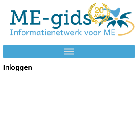
Inloggen