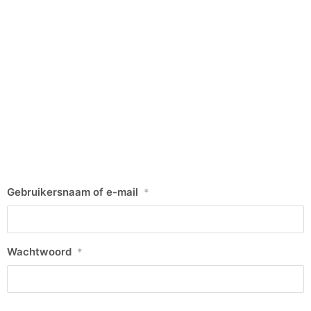
Gebruikersnaam of e-mail
*
Wachtwoord
*