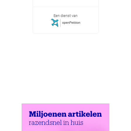
Een dienst van