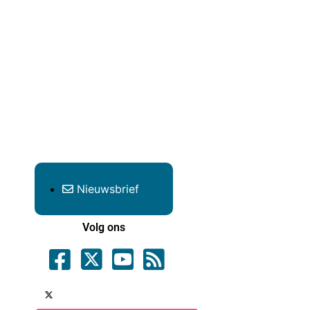
Nieuwsbrief
Volg ons