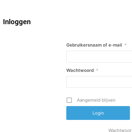
Inloggen
Gebruikersnaam of e-mail
*
Wachtwoord
*
Aangemeld blijven
Wachtwoor