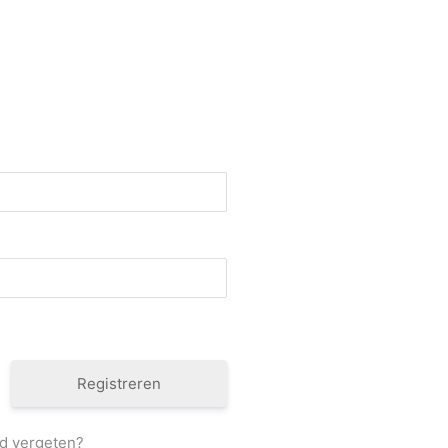
Registreren
d vergeten?