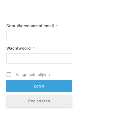
Gebruikersnaam of email
*
Wachtwoord
*
Aangemeld blijven
Registreren