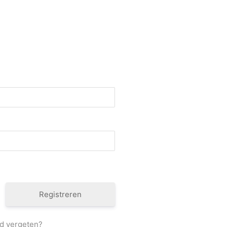
Registreren
d vergeten?