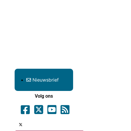
Nieuwsbrief
Volg ons