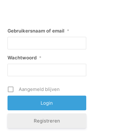
Gebruikersnaam of email
*
Wachtwoord
*
Aangemeld blijven
Registreren