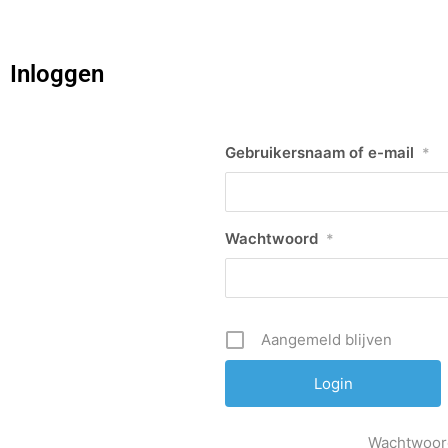
Inloggen
Gebruikersnaam of e-mail
*
Wachtwoord
*
Aangemeld blijven
Wachtwoor