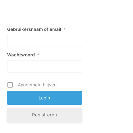
Gebruikersnaam of email
*
Wachtwoord
*
Aangemeld blijven
Registreren