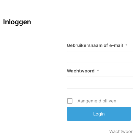
Inloggen
Gebruikersnaam of e-mail
*
Wachtwoord
*
Aangemeld blijven
Wachtwoor