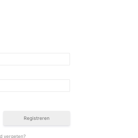
Registreren
d vergeten?