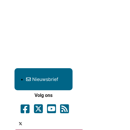
Nieuwsbrief
Volg ons