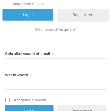
Aangemeld blijven
Registreren
Wachtwoord vergeten?
Gebruikersnaam of email
*
Wachtwoord
*
Aangemeld blijven
Registreren