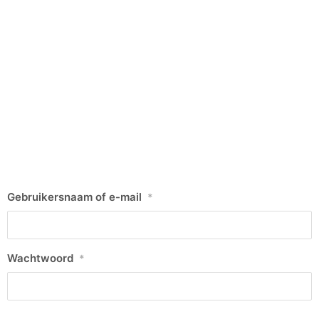
Gebruikersnaam of e-mail
*
Wachtwoord
*