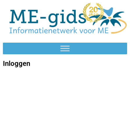
Inloggen