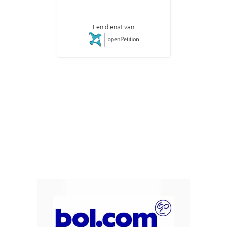
Een dienst van