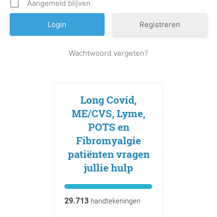
Aangemeld blijven
Registreren
Wachtwoord vergeten?
Long Covid,
ME/CVS, Lyme,
POTS en
Fibromyalgie
patiënten vragen
jullie hulp
29.713
handtekeningen