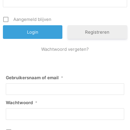
Aangemeld blijven
Registreren
Wachtwoord vergeten?
Gebruikersnaam of email
*
Wachtwoord
*