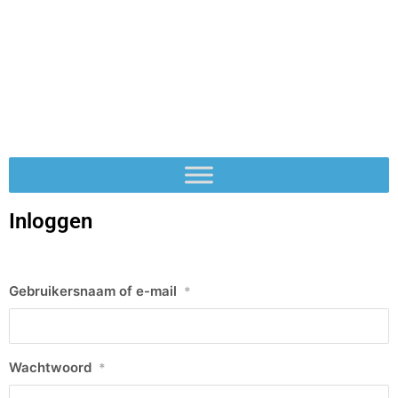
Inloggen
Gebruikersnaam of e-mail
*
Wachtwoord
*