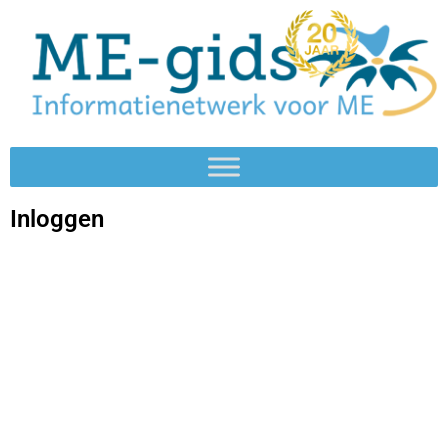
Inloggen