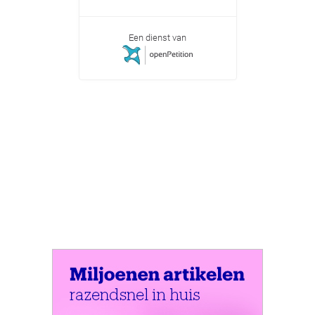
Een dienst van