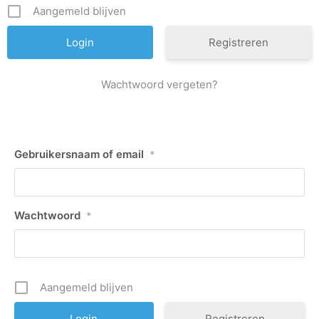
Aangemeld blijven
Registreren
Wachtwoord vergeten?
Gebruikersnaam of email
*
Wachtwoord
*
Aangemeld blijven
Registreren