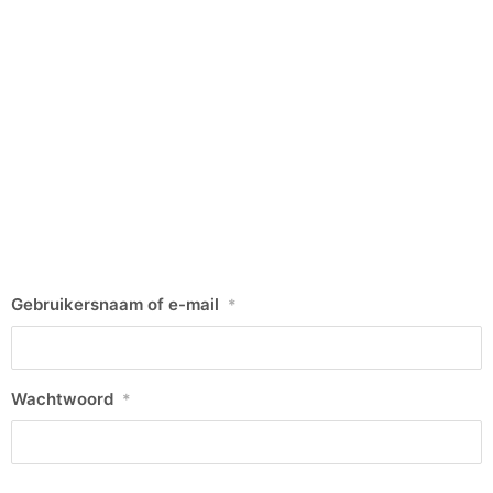
Gebruikersnaam of e-mail
*
Wachtwoord
*