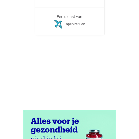
Een dienst van