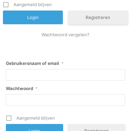
Aangemeld blijven
Registreren
Wachtwoord vergeten?
Gebruikersnaam of email
*
Wachtwoord
*
Aangemeld blijven
Registreren