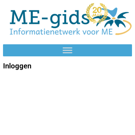
Inloggen