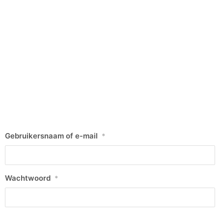
Gebruikersnaam of e-mail
*
Wachtwoord
*