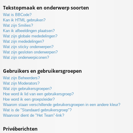
Tekstopmaak en onderwerp soorten
Wat is BBCode?
Kan ik HTML gebruiken?
Wat zijn Smilies?
Kan ik afbeeldingen plaatsen?
Wat zijn globale mededelingen?
Wat zijn mededelingen?
Wat zijn sticky onderwerpen?
Wat zijn gesloten onderwerpen?
Wat zijn onderwerpiconen?
Gebruikers en gebruikersgroepen
Wat zijn Beheerders?
Wat zijn Moderators?
Wat zijn gebruikersgroepen?
Hoe word ik lid van een gebruikersgroep?
Hoe word ik een groepsleider?
Waarom staan verschillende gebruikersgroepen in een andere kleur?
Wat is de "Standaard gebruikersgroep"?
Waarvoor dient de "Het Team"-link?
Privéberichten