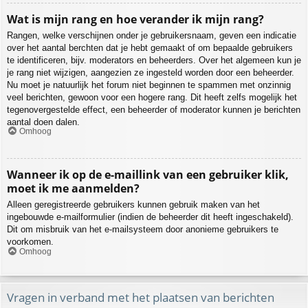
Wat is mijn rang en hoe verander ik mijn rang?
Rangen, welke verschijnen onder je gebruikersnaam, geven een indicatie
over het aantal berchten dat je hebt gemaakt of om bepaalde gebruikers
te identificeren, bijv. moderators en beheerders. Over het algemeen kun je
je rang niet wijzigen, aangezien ze ingesteld worden door een beheerder.
Nu moet je natuurlijk het forum niet beginnen te spammen met onzinnig
veel berichten, gewoon voor een hogere rang. Dit heeft zelfs mogelijk het
tegenovergestelde effect, een beheerder of moderator kunnen je berichten
aantal doen dalen.
Omhoog
Wanneer ik op de e-maillink van een gebruiker klik,
moet ik me aanmelden?
Alleen geregistreerde gebruikers kunnen gebruik maken van het
ingebouwde e-mailformulier (indien de beheerder dit heeft ingeschakeld).
Dit om misbruik van het e-mailsysteem door anonieme gebruikers te
voorkomen.
Omhoog
Vragen in verband met het plaatsen van berichten