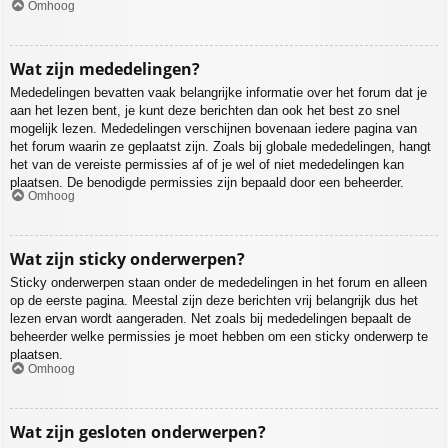
Omhoog
Wat zijn mededelingen?
Mededelingen bevatten vaak belangrijke informatie over het forum dat je
aan het lezen bent, je kunt deze berichten dan ook het best zo snel
mogelijk lezen. Mededelingen verschijnen bovenaan iedere pagina van
het forum waarin ze geplaatst zijn. Zoals bij globale mededelingen, hangt
het van de vereiste permissies af of je wel of niet mededelingen kan
plaatsen. De benodigde permissies zijn bepaald door een beheerder.
Omhoog
Wat zijn sticky onderwerpen?
Sticky onderwerpen staan onder de mededelingen in het forum en alleen
op de eerste pagina. Meestal zijn deze berichten vrij belangrijk dus het
lezen ervan wordt aangeraden. Net zoals bij mededelingen bepaalt de
beheerder welke permissies je moet hebben om een sticky onderwerp te
plaatsen.
Omhoog
Wat zijn gesloten onderwerpen?