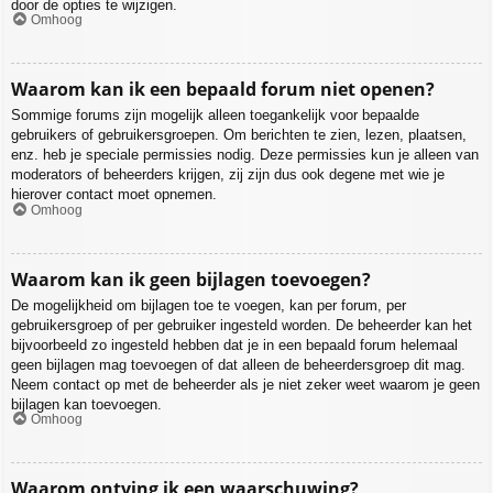
door de opties te wijzigen.
Omhoog
Waarom kan ik een bepaald forum niet openen?
Sommige forums zijn mogelijk alleen toegankelijk voor bepaalde
gebruikers of gebruikersgroepen. Om berichten te zien, lezen, plaatsen,
enz. heb je speciale permissies nodig. Deze permissies kun je alleen van
moderators of beheerders krijgen, zij zijn dus ook degene met wie je
hierover contact moet opnemen.
Omhoog
Waarom kan ik geen bijlagen toevoegen?
De mogelijkheid om bijlagen toe te voegen, kan per forum, per
gebruikersgroep of per gebruiker ingesteld worden. De beheerder kan het
bijvoorbeeld zo ingesteld hebben dat je in een bepaald forum helemaal
geen bijlagen mag toevoegen of dat alleen de beheerdersgroep dit mag.
Neem contact op met de beheerder als je niet zeker weet waarom je geen
bijlagen kan toevoegen.
Omhoog
Waarom ontving ik een waarschuwing?