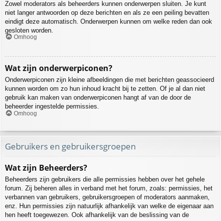
Zowel moderators als beheerders kunnen onderwerpen sluiten. Je kunt
niet langer antwoorden op deze berichten en als ze een peiling bevatten
eindigt deze automatisch. Onderwerpen kunnen om welke reden dan ook
gesloten worden.
Omhoog
Wat zijn onderwerpiconen?
Onderwerpiconen zijn kleine afbeeldingen die met berichten geassocieerd
kunnen worden om zo hun inhoud kracht bij te zetten. Of je al dan niet
gebruik kan maken van onderwerpiconen hangt af van de door de
beheerder ingestelde permissies.
Omhoog
Gebruikers en gebruikersgroepen
Wat zijn Beheerders?
Beheerders zijn gebruikers die alle permissies hebben over het gehele
forum. Zij beheren alles in verband met het forum, zoals: permissies, het
verbannen van gebruikers, gebruikersgroepen of moderators aanmaken,
enz. Hun permissies zijn natuurlijk afhankelijk van welke de eigenaar aan
hen heeft toegewezen. Ook afhankelijk van de beslissing van de