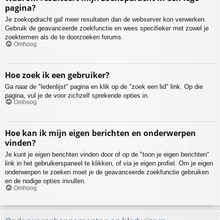
pagina?
Je zoekopdracht gaf meer resultaten dan de webserver kon verwerken.
Gebruik de geavanceerde zoekfunctie en wees specifieker met zowel je
zoektermen als de te doorzoeken forums.
Omhoog
Hoe zoek ik een gebruiker?
Ga naar de "ledenlijst" pagina en klik op de "zoek een lid" link. Op die
pagina, vul je de voor zichzelf sprekende opties in.
Omhoog
Hoe kan ik mijn eigen berichten en onderwerpen
vinden?
Je kunt je eigen berichten vinden door of op de "toon je eigen berichten"
link in het gebruikerspaneel te klikken, of via je eigen profiel. Om je eigen
onderwerpen te zoeken moet je de geavanceerde zoekfunctie gebruiken
en de nodige opties invullen.
Omhoog