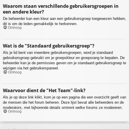
Waarom staan verschillende gebruikersgroepen in
een andere kleur?
De beheerder kan een kleur aan een gebruikersgroep toegewezen hebben,
dit is om de leden gemakkelijk te herkennen.
Omhoog
Wat is de "Standaard gebruikersgroep"?
Als je lid bent van meerdere gebruikersgroepen, word je standaard
gebruikersgroep gebruikt om je groepskleur en groepsrang te bepalen. De
beheerder kan je de permissies geven om je standaard gebruikersgroep te
wijzigen via het gebruikerspaneel.
Omhoog
Waarvoor dient de "Het Team"-link?
Als je op deze link klikt, kom je op een pagina die een overzicht geeft van
de mensen die het forum beheren. Deze lijst bevat alle beheerders en de
moderators, met bijhorende details omtrent welke forums ze modereren.
Omhoog