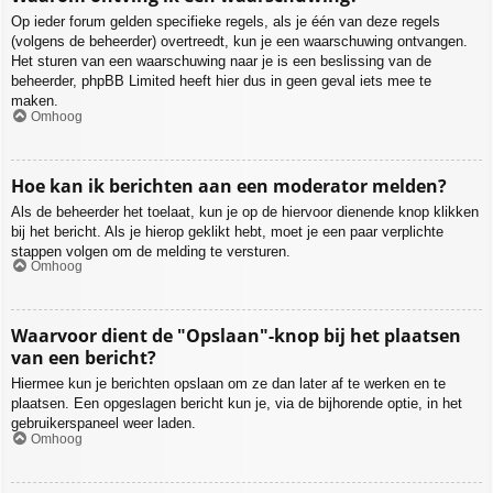
Op ieder forum gelden specifieke regels, als je één van deze regels
(volgens de beheerder) overtreedt, kun je een waarschuwing ontvangen.
Het sturen van een waarschuwing naar je is een beslissing van de
beheerder, phpBB Limited heeft hier dus in geen geval iets mee te
maken.
Omhoog
Hoe kan ik berichten aan een moderator melden?
Als de beheerder het toelaat, kun je op de hiervoor dienende knop klikken
bij het bericht. Als je hierop geklikt hebt, moet je een paar verplichte
stappen volgen om de melding te versturen.
Omhoog
Waarvoor dient de "Opslaan"-knop bij het plaatsen
van een bericht?
Hiermee kun je berichten opslaan om ze dan later af te werken en te
plaatsen. Een opgeslagen bericht kun je, via de bijhorende optie, in het
gebruikerspaneel weer laden.
Omhoog