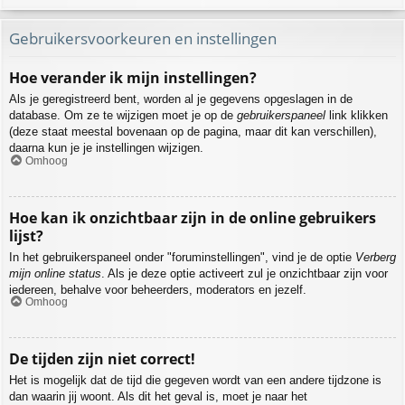
Gebruikersvoorkeuren en instellingen
Hoe verander ik mijn instellingen?
Als je geregistreerd bent, worden al je gegevens opgeslagen in de
database. Om ze te wijzigen moet je op de
gebruikerspaneel
link klikken
(deze staat meestal bovenaan op de pagina, maar dit kan verschillen),
daarna kun je je instellingen wijzigen.
Omhoog
Hoe kan ik onzichtbaar zijn in de online gebruikers
lijst?
In het gebruikerspaneel onder "foruminstellingen", vind je de optie
Verberg
mijn online status
. Als je deze optie activeert zul je onzichtbaar zijn voor
iedereen, behalve voor beheerders, moderators en jezelf.
Omhoog
De tijden zijn niet correct!
Het is mogelijk dat de tijd die gegeven wordt van een andere tijdzone is
dan waarin jij woont. Als dit het geval is, moet je naar het