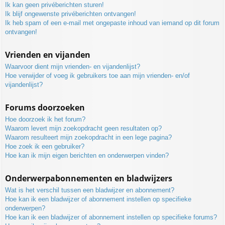
Ik kan geen privéberichten sturen!
Ik blijf ongewenste privéberichten ontvangen!
Ik heb spam of een e-mail met ongepaste inhoud van iemand op dit forum
ontvangen!
Vrienden en vijanden
Waarvoor dient mijn vrienden- en vijandenlijst?
Hoe verwijder of voeg ik gebruikers toe aan mijn vrienden- en/of
vijandenlijst?
Forums doorzoeken
Hoe doorzoek ik het forum?
Waarom levert mijn zoekopdracht geen resultaten op?
Waarom resulteert mijn zoekopdracht in een lege pagina?
Hoe zoek ik een gebruiker?
Hoe kan ik mijn eigen berichten en onderwerpen vinden?
Onderwerpabonnementen en bladwijzers
Wat is het verschil tussen een bladwijzer en abonnement?
Hoe kan ik een bladwijzer of abonnement instellen op specifieke
onderwerpen?
Hoe kan ik een bladwijzer of abonnement instellen op specifieke forums?