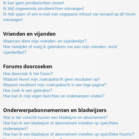
Ik kan geen privéberichten sturen!
Ik blijf ongewenste privéberichten ontvangen!
Ik heb spam of een e-mail met ongepaste inhoud van iemand op dit forum
ontvangen!
Vrienden en vijanden
Waarvoor dient mijn vrienden- en vijandenlijst?
Hoe verwijder of voeg ik gebruikers toe aan mijn vrienden- en/of
vijandenlijst?
Forums doorzoeken
Hoe doorzoek ik het forum?
Waarom levert mijn zoekopdracht geen resultaten op?
Waarom resulteert mijn zoekopdracht in een lege pagina?
Hoe zoek ik een gebruiker?
Hoe kan ik mijn eigen berichten en onderwerpen vinden?
Onderwerpabonnementen en bladwijzers
Wat is het verschil tussen een bladwijzer en abonnement?
Hoe kan ik een bladwijzer of abonnement instellen op specifieke
onderwerpen?
Hoe kan ik een bladwijzer of abonnement instellen op specifieke forums?