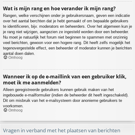
Wat is mijn rang en hoe verander ik mijn rang?
Rangen, welke verschijnen onder je gebruikersnaam, geven een indicatie
over het aantal berchten dat je hebt gemaakt of om bepaalde gebruikers
te identificeren, bijv. moderators en beheerders. Over het algemeen kun je
je rang niet wijzigen, aangezien ze ingesteld worden door een beheerder.
Nu moet je natuurlijk het forum niet beginnen te spammen met onzinnig
veel berichten, gewoon voor een hogere rang. Dit heeft zelfs mogelijk het
tegenovergestelde effect, een beheerder of moderator kunnen je berichten
aantal doen dalen.
Omhoog
Wanneer ik op de e-maillink van een gebruiker klik,
moet ik me aanmelden?
Alleen geregistreerde gebruikers kunnen gebruik maken van het
ingebouwde e-mailformulier (indien de beheerder dit heeft ingeschakeld).
Dit om misbruik van het e-mailsysteem door anonieme gebruikers te
voorkomen.
Omhoog
Vragen in verband met het plaatsen van berichten