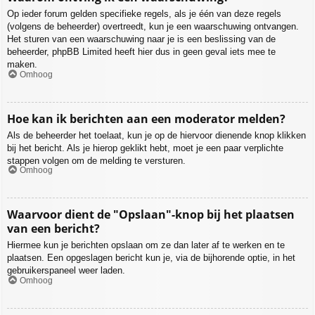
Op ieder forum gelden specifieke regels, als je één van deze regels
(volgens de beheerder) overtreedt, kun je een waarschuwing ontvangen.
Het sturen van een waarschuwing naar je is een beslissing van de
beheerder, phpBB Limited heeft hier dus in geen geval iets mee te
maken.
Omhoog
Hoe kan ik berichten aan een moderator melden?
Als de beheerder het toelaat, kun je op de hiervoor dienende knop klikken
bij het bericht. Als je hierop geklikt hebt, moet je een paar verplichte
stappen volgen om de melding te versturen.
Omhoog
Waarvoor dient de "Opslaan"-knop bij het plaatsen
van een bericht?
Hiermee kun je berichten opslaan om ze dan later af te werken en te
plaatsen. Een opgeslagen bericht kun je, via de bijhorende optie, in het
gebruikerspaneel weer laden.
Omhoog