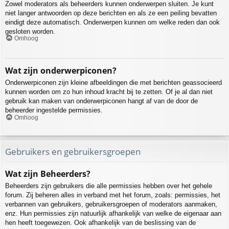
Zowel moderators als beheerders kunnen onderwerpen sluiten. Je kunt
niet langer antwoorden op deze berichten en als ze een peiling bevatten
eindigt deze automatisch. Onderwerpen kunnen om welke reden dan ook
gesloten worden.
Omhoog
Wat zijn onderwerpiconen?
Onderwerpiconen zijn kleine afbeeldingen die met berichten geassocieerd
kunnen worden om zo hun inhoud kracht bij te zetten. Of je al dan niet
gebruik kan maken van onderwerpiconen hangt af van de door de
beheerder ingestelde permissies.
Omhoog
Gebruikers en gebruikersgroepen
Wat zijn Beheerders?
Beheerders zijn gebruikers die alle permissies hebben over het gehele
forum. Zij beheren alles in verband met het forum, zoals: permissies, het
verbannen van gebruikers, gebruikersgroepen of moderators aanmaken,
enz. Hun permissies zijn natuurlijk afhankelijk van welke de eigenaar aan
hen heeft toegewezen. Ook afhankelijk van de beslissing van de