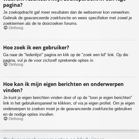
pagina?
Je zoekopdracht gaf meer resultaten dan de webserver kon verwerken.
Gebruik de geavanceerde zoekfunctie en wees specifieker met zowel je
zoektermen als de te doorzoeken forums.
Omhoog
Hoe zoek ik een gebruiker?
Ga naar de "ledenlijst" pagina en klik op de "zoek een lid" link. Op die
pagina, vul je de voor zichzelf sprekende opties in.
Omhoog
Hoe kan ik mijn eigen berichten en onderwerpen
vinden?
Je kunt je eigen berichten vinden door of op de "toon je eigen berichten"
link in het gebruikerspaneel te klikken, of via je eigen profiel. Om je eigen
onderwerpen te zoeken moet je de geavanceerde zoekfunctie gebruiken
en de nodige opties invullen.
Omhoog