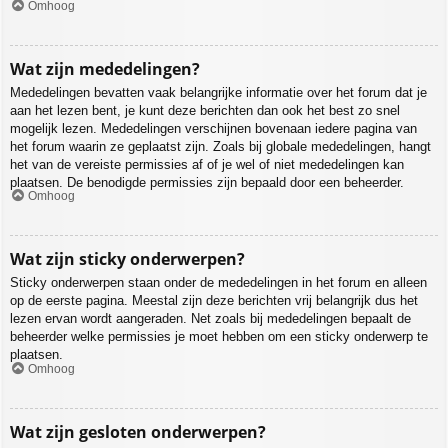
Omhoog
Wat zijn mededelingen?
Mededelingen bevatten vaak belangrijke informatie over het forum dat je
aan het lezen bent, je kunt deze berichten dan ook het best zo snel
mogelijk lezen. Mededelingen verschijnen bovenaan iedere pagina van
het forum waarin ze geplaatst zijn. Zoals bij globale mededelingen, hangt
het van de vereiste permissies af of je wel of niet mededelingen kan
plaatsen. De benodigde permissies zijn bepaald door een beheerder.
Omhoog
Wat zijn sticky onderwerpen?
Sticky onderwerpen staan onder de mededelingen in het forum en alleen
op de eerste pagina. Meestal zijn deze berichten vrij belangrijk dus het
lezen ervan wordt aangeraden. Net zoals bij mededelingen bepaalt de
beheerder welke permissies je moet hebben om een sticky onderwerp te
plaatsen.
Omhoog
Wat zijn gesloten onderwerpen?