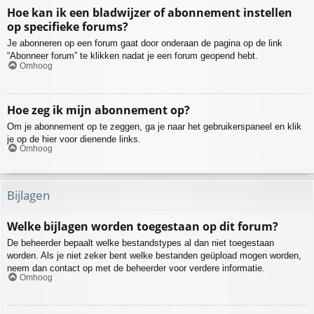
Hoe kan ik een bladwijzer of abonnement instellen
op specifieke forums?
Je abonneren op een forum gaat door onderaan de pagina op de link
“Abonneer forum” te klikken nadat je een forum geopend hebt.
Omhoog
Hoe zeg ik mijn abonnement op?
Om je abonnement op te zeggen, ga je naar het gebruikerspaneel en klik
je op de hier voor dienende links.
Omhoog
Bijlagen
Welke bijlagen worden toegestaan op dit forum?
De beheerder bepaalt welke bestandstypes al dan niet toegestaan
worden. Als je niet zeker bent welke bestanden geüpload mogen worden,
neem dan contact op met de beheerder voor verdere informatie.
Omhoog