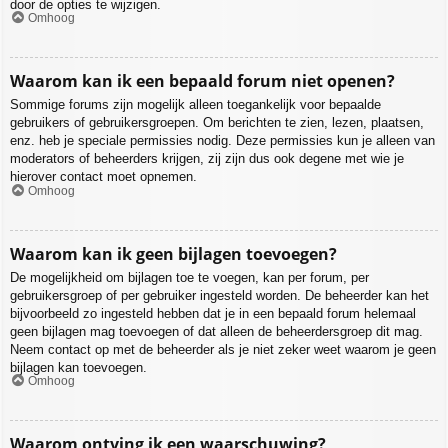
door de opties te wijzigen.
Omhoog
Waarom kan ik een bepaald forum niet openen?
Sommige forums zijn mogelijk alleen toegankelijk voor bepaalde
gebruikers of gebruikersgroepen. Om berichten te zien, lezen, plaatsen,
enz. heb je speciale permissies nodig. Deze permissies kun je alleen van
moderators of beheerders krijgen, zij zijn dus ook degene met wie je
hierover contact moet opnemen.
Omhoog
Waarom kan ik geen bijlagen toevoegen?
De mogelijkheid om bijlagen toe te voegen, kan per forum, per
gebruikersgroep of per gebruiker ingesteld worden. De beheerder kan het
bijvoorbeeld zo ingesteld hebben dat je in een bepaald forum helemaal
geen bijlagen mag toevoegen of dat alleen de beheerdersgroep dit mag.
Neem contact op met de beheerder als je niet zeker weet waarom je geen
bijlagen kan toevoegen.
Omhoog
Waarom ontving ik een waarschuwing?