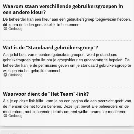
Waarom staan verschillende gebruikersgroepen in
een andere kleur?
De beheerder kan een kleur aan een gebruikersgroep toegewezen hebben,
dit is om de leden gemakkelijk te herkennen.
Omhoog
Wat is de "Standaard gebruikersgroep"?
Als je lid bent van meerdere gebruikersgroepen, word je standaard
gebruikersgroep gebruikt om je groepskleur en groepsrang te bepalen. De
beheerder kan je de permissies geven om je standaard gebruikersgroep te
wijzigen via het gebruikerspaneel.
Omhoog
Waarvoor dient de "Het Team"-link?
Als je op deze link klikt, kom je op een pagina die een overzicht geeft van
de mensen die het forum beheren. Deze lijst bevat alle beheerders en de
moderators, met bijhorende details omtrent welke forums ze modereren.
Omhoog