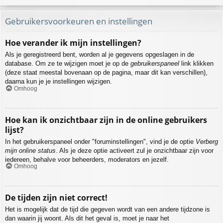
Gebruikersvoorkeuren en instellingen
Hoe verander ik mijn instellingen?
Als je geregistreerd bent, worden al je gegevens opgeslagen in de
database. Om ze te wijzigen moet je op de
gebruikerspaneel
link klikken
(deze staat meestal bovenaan op de pagina, maar dit kan verschillen),
daarna kun je je instellingen wijzigen.
Omhoog
Hoe kan ik onzichtbaar zijn in de online gebruikers
lijst?
In het gebruikerspaneel onder "foruminstellingen", vind je de optie
Verberg
mijn online status
. Als je deze optie activeert zul je onzichtbaar zijn voor
iedereen, behalve voor beheerders, moderators en jezelf.
Omhoog
De tijden zijn niet correct!
Het is mogelijk dat de tijd die gegeven wordt van een andere tijdzone is
dan waarin jij woont. Als dit het geval is, moet je naar het