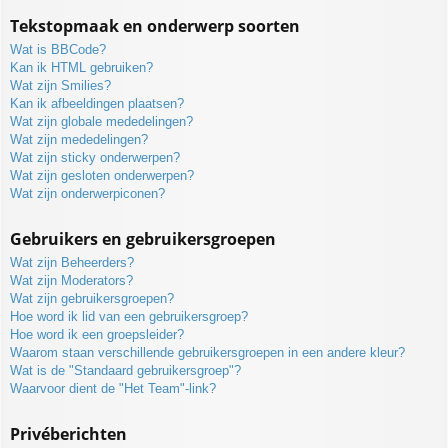
Tekstopmaak en onderwerp soorten
Wat is BBCode?
Kan ik HTML gebruiken?
Wat zijn Smilies?
Kan ik afbeeldingen plaatsen?
Wat zijn globale mededelingen?
Wat zijn mededelingen?
Wat zijn sticky onderwerpen?
Wat zijn gesloten onderwerpen?
Wat zijn onderwerpiconen?
Gebruikers en gebruikersgroepen
Wat zijn Beheerders?
Wat zijn Moderators?
Wat zijn gebruikersgroepen?
Hoe word ik lid van een gebruikersgroep?
Hoe word ik een groepsleider?
Waarom staan verschillende gebruikersgroepen in een andere kleur?
Wat is de "Standaard gebruikersgroep"?
Waarvoor dient de "Het Team"-link?
Privéberichten