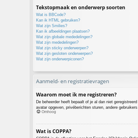
Tekstopmaak en onderwerp soorten
Wat is BBCode?
Kan ik HTML gebruiken?
Wat zijn Smilies?
Kan ik afbeeldingen plaatsen?
Wat zijn globale mededelingen?
Wat zijn mededelingen?
Wat zijn sticky onderwerpen?
Wat zijn gesloten onderwerpen?
Wat zijn onderwerpiconen?
Aanmeld- en registratievragen
Waarom moet ik me registreren?
De beheerder heeft bepaalt of je al dan niet geregistreer
avatar opgeven, privéberichten sturen, andere gebruikers
Omhoog
Wat is COPPA?