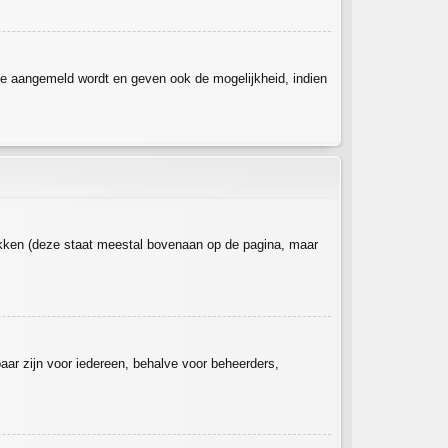
je aangemeld wordt en geven ook de mogelijkheid, indien
ikken (deze staat meestal bovenaan op de pagina, maar
tbaar zijn voor iedereen, behalve voor beheerders,