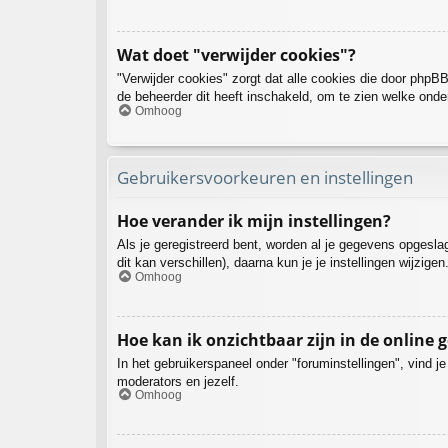
Wat doet "verwijder cookies"?
"Verwijder cookies" zorgt dat alle cookies die door php
de beheerder dit heeft inschakeld, om te zien welke onde
Omhoog
Gebruikersvoorkeuren en instellingen
Hoe verander ik mijn instellingen?
Als je geregistreerd bent, worden al je gegevens opgesl
dit kan verschillen), daarna kun je je instellingen wijzigen
Omhoog
Hoe kan ik onzichtbaar zijn in de online g
In het gebruikerspaneel onder "foruminstellingen", vind j
moderators en jezelf.
Omhoog