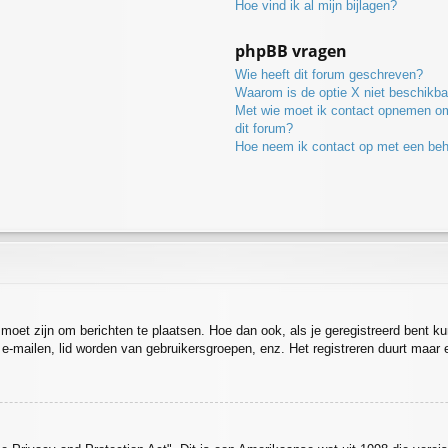
Hoe vind ik al mijn bijlagen?
phpBB vragen
Wie heeft dit forum geschreven?
Waarom is de optie X niet beschikba
Met wie moet ik contact opnemen omt
dit forum?
Hoe neem ik contact op met een be
d moet zijn om berichten te plaatsen. Hoe dan ook, als je geregistreerd bent k
 e-mailen, lid worden van gebruikersgroepen, enz. Het registreren duurt maar