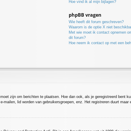
Hoe vind ik al mijn bijlagen?
phpBB vragen
Wie heeft dit forum geschreven?
Waarom is de optie X niet beschikba
Met wie moet ik contact opnemen omt
dit forum?
Hoe neem ik contact op met een be
d moet zijn om berichten te plaatsen. Hoe dan ook, als je geregistreerd bent k
 e-mailen, lid worden van gebruikersgroepen, enz. Het registreren duurt maar