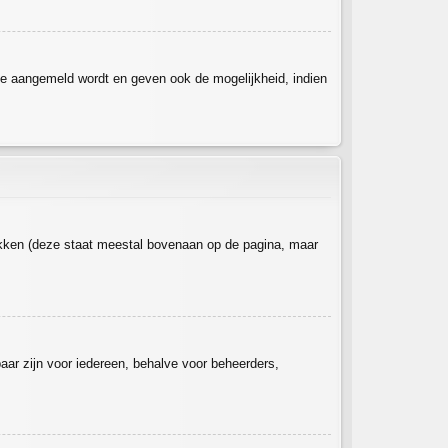
je aangemeld wordt en geven ook de mogelijkheid, indien
ikken (deze staat meestal bovenaan op de pagina, maar
tbaar zijn voor iedereen, behalve voor beheerders,