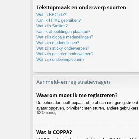
Tekstopmaak en onderwerp soorten
Wat is BBCode?
Kan ik HTML gebruiken?
Wat zijn Smilies?
Kan ik afbeeldingen plaatsen?
Wat zijn globale mededelingen?
Wat zijn mededelingen?
Wat zijn sticky onderwerpen?
Wat zijn gesloten onderwerpen?
Wat zijn onderwerpiconen?
Aanmeld- en registratievragen
Waarom moet ik me registreren?
De beheerder heeft bepaalt of je al dan niet geregistreer
avatar opgeven, privéberichten sturen, andere gebruikers
Omhoog
Wat is COPPA?