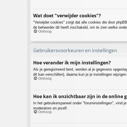
Wat doet "verwijder cookies"?
"Verwijder cookies" zorgt dat alle cookies die door php
de beheerder dit heeft inschakeld, om te zien welke onde
Omhoog
Gebruikersvoorkeuren en instellingen
Hoe verander ik mijn instellingen?
Als je geregistreerd bent, worden al je gegevens opgesl
dit kan verschillen), daarna kun je je instellingen wijzigen
Omhoog
Hoe kan ik onzichtbaar zijn in de online g
In het gebruikerspaneel onder "foruminstellingen", vind j
moderators en jezelf.
Omhoog