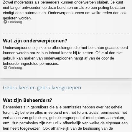
Zowel moderators als beheerders kunnen onderwerpen sluiten. Je kunt
niet langer antwoorden op deze berichten en als ze een peiling bevatten
eindigt deze automatisch. Onderwerpen kunnen om welke reden dan ook
gesloten worden.
Omhoog
Wat zijn onderwerpiconen?
Onderwerpiconen zijn kleine afbeeldingen die met berichten geassocieerd
kunnen worden om zo hun inhoud kracht bij te zetten. Of je al dan niet
gebruik kan maken van onderwerpiconen hangt af van de door de
beheerder ingestelde permissies.
Omhoog
Gebruikers en gebruikersgroepen
Wat zijn Beheerders?
Beheerders zijn gebruikers die alle permissies hebben over het gehele
forum. Zij beheren alles in verband met het forum, zoals: permissies, het
verbannen van gebruikers, gebruikersgroepen of moderators aanmaken,
enz. Hun permissies zijn natuurlijk afhankelijk van welke de eigenaar aan
hen heeft toegewezen. Ook afhankelijk van de beslissing van de