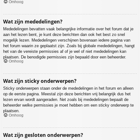
Omhoog
Wat zijn mededelingen?
Mededelingen bevatten vaak belangrijke informatie over het forum dat je
aan het lezen bent, je kunt deze berichten dan ook het best zo snel
mogelijk lezen. Mededelingen verschijnen bovenaan iedere pagina van
het forum waarin ze geplaatst zijn. Zoals bij globale mededelingen, hangt
het van de vereiste permissies af of je wel of niet mededelingen kan
plaatsen. De benodigde permissies zijn bepaald door een beheerder.
Omhoog
Wat zijn sticky onderwerpen?
Sticky onderwerpen staan onder de mededelingen in het forum en alleen
op de eerste pagina. Meestal zijn deze berichten vrij belangrijk dus het
lezen ervan wordt aangeraden. Net zoals bij mededelingen bepaalt de
beheerder welke permissies je moet hebben om een sticky onderwerp te
plaatsen.
Omhoog
Wat zijn gesloten onderwerpen?