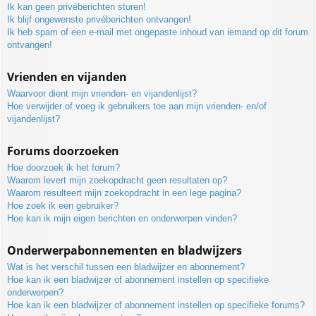
Ik kan geen privéberichten sturen!
Ik blijf ongewenste privéberichten ontvangen!
Ik heb spam of een e-mail met ongepaste inhoud van iemand op dit forum
ontvangen!
Vrienden en vijanden
Waarvoor dient mijn vrienden- en vijandenlijst?
Hoe verwijder of voeg ik gebruikers toe aan mijn vrienden- en/of
vijandenlijst?
Forums doorzoeken
Hoe doorzoek ik het forum?
Waarom levert mijn zoekopdracht geen resultaten op?
Waarom resulteert mijn zoekopdracht in een lege pagina?
Hoe zoek ik een gebruiker?
Hoe kan ik mijn eigen berichten en onderwerpen vinden?
Onderwerpabonnementen en bladwijzers
Wat is het verschil tussen een bladwijzer en abonnement?
Hoe kan ik een bladwijzer of abonnement instellen op specifieke
onderwerpen?
Hoe kan ik een bladwijzer of abonnement instellen op specifieke forums?