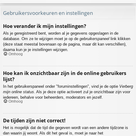
Gebruikersvoorkeuren en instellingen
Hoe verander ik mijn instellingen?
Als je geregistreerd bent, worden al je gegevens opgeslagen in de
database. Om ze te wijzigen moet je op de
gebruikerspaneel
link klikken
(deze staat meestal bovenaan op de pagina, maar dit kan verschillen),
daarna kun je je instellingen wijzigen.
Omhoog
Hoe kan ik onzichtbaar zijn in de online gebruikers
lijst?
In het gebruikerspaneel onder "foruminstellingen", vind je de optie
Verberg
mijn online status
. Als je deze optie activeert zul je onzichtbaar zijn voor
iedereen, behalve voor beheerders, moderators en jezelf.
Omhoog
De tijden zijn niet correct!
Het is mogelijk dat de tijd die gegeven wordt van een andere tijdzone is
dan waarin jij woont. Als dit het geval is, moet je naar het