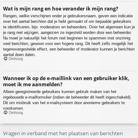
Wat is mijn rang en hoe verander ik mijn rang?
Rangen, welke verschijnen onder je gebruikersnaam, geven een indicatie
over het aantal berchten dat je hebt gemaakt of om bepaalde gebruikers
te identificeren, bijv. moderators en beheerders. Over het algemeen kun je
je rang niet wijzigen, aangezien ze ingesteld worden door een beheerder.
Nu moet je natuurlijk het forum niet beginnen te spammen met onzinnig
veel berichten, gewoon voor een hogere rang. Dit heeft zelfs mogelijk het
tegenovergestelde effect, een beheerder of moderator kunnen je berichten
aantal doen dalen.
Omhoog
Wanneer ik op de e-maillink van een gebruiker klik,
moet ik me aanmelden?
Alleen geregistreerde gebruikers kunnen gebruik maken van het
ingebouwde e-mailformulier (indien de beheerder dit heeft ingeschakeld).
Dit om misbruik van het e-mailsysteem door anonieme gebruikers te
voorkomen.
Omhoog
Vragen in verband met het plaatsen van berichten