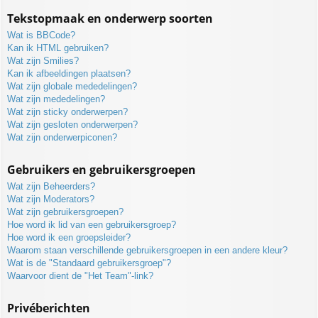
Tekstopmaak en onderwerp soorten
Wat is BBCode?
Kan ik HTML gebruiken?
Wat zijn Smilies?
Kan ik afbeeldingen plaatsen?
Wat zijn globale mededelingen?
Wat zijn mededelingen?
Wat zijn sticky onderwerpen?
Wat zijn gesloten onderwerpen?
Wat zijn onderwerpiconen?
Gebruikers en gebruikersgroepen
Wat zijn Beheerders?
Wat zijn Moderators?
Wat zijn gebruikersgroepen?
Hoe word ik lid van een gebruikersgroep?
Hoe word ik een groepsleider?
Waarom staan verschillende gebruikersgroepen in een andere kleur?
Wat is de "Standaard gebruikersgroep"?
Waarvoor dient de "Het Team"-link?
Privéberichten