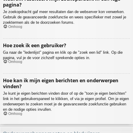
pagina?
Je zoekopdracht gaf meer resultaten dan de webserver kon verwerken.
Gebruik de geavanceerde zoekfunctie en wees specifieker met zowel je
zoektermen als de te doorzoeken forums.
Omhoog
Hoe zoek ik een gebruiker?
Ga naar de "ledenlijst" pagina en klik op de "zoek een lid" link. Op die
pagina, vul je de voor zichzelf sprekende opties in.
Omhoog
Hoe kan ik mijn eigen berichten en onderwerpen
vinden?
Je kunt je eigen berichten vinden door of op de "toon je eigen berichten"
link in het gebruikerspaneel te klikken, of via je eigen profiel. Om je eigen
onderwerpen te zoeken moet je de geavanceerde zoekfunctie gebruiken
en de nodige opties invullen.
Omhoog