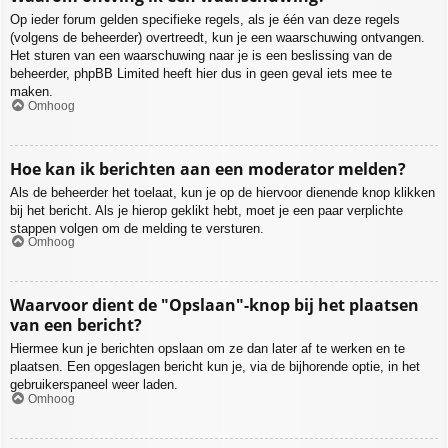
Op ieder forum gelden specifieke regels, als je één van deze regels
(volgens de beheerder) overtreedt, kun je een waarschuwing ontvangen.
Het sturen van een waarschuwing naar je is een beslissing van de
beheerder, phpBB Limited heeft hier dus in geen geval iets mee te
maken.
Omhoog
Hoe kan ik berichten aan een moderator melden?
Als de beheerder het toelaat, kun je op de hiervoor dienende knop klikken
bij het bericht. Als je hierop geklikt hebt, moet je een paar verplichte
stappen volgen om de melding te versturen.
Omhoog
Waarvoor dient de "Opslaan"-knop bij het plaatsen
van een bericht?
Hiermee kun je berichten opslaan om ze dan later af te werken en te
plaatsen. Een opgeslagen bericht kun je, via de bijhorende optie, in het
gebruikerspaneel weer laden.
Omhoog