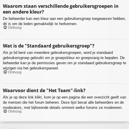
Waarom staan verschillende gebruikersgroepen in
een andere kleur?
De beheerder kan een kleur aan een gebruikersgroep toegewezen hebben,
dit is om de leden gemakkelijk te herkennen.
Omhoog
Wat is de "Standaard gebruikersgroep"?
Als je lid bent van meerdere gebruikersgroepen, word je standaard
gebruikersgroep gebruikt om je groepskleur en groepsrang te bepalen. De
beheerder kan je de permissies geven om je standaard gebruikersgroep te
wijzigen via het gebruikerspaneel.
Omhoog
Waarvoor dient de "Het Team"-link?
Als je op deze link klikt, kom je op een pagina die een overzicht geeft van
de mensen die het forum beheren. Deze lijst bevat alle beheerders en de
moderators, met bijhorende details omtrent welke forums ze modereren.
Omhoog