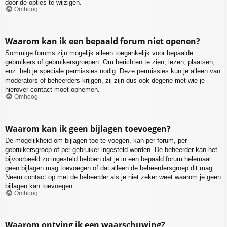
door de opties te wijzigen.
Omhoog
Waarom kan ik een bepaald forum niet openen?
Sommige forums zijn mogelijk alleen toegankelijk voor bepaalde
gebruikers of gebruikersgroepen. Om berichten te zien, lezen, plaatsen,
enz. heb je speciale permissies nodig. Deze permissies kun je alleen van
moderators of beheerders krijgen, zij zijn dus ook degene met wie je
hierover contact moet opnemen.
Omhoog
Waarom kan ik geen bijlagen toevoegen?
De mogelijkheid om bijlagen toe te voegen, kan per forum, per
gebruikersgroep of per gebruiker ingesteld worden. De beheerder kan het
bijvoorbeeld zo ingesteld hebben dat je in een bepaald forum helemaal
geen bijlagen mag toevoegen of dat alleen de beheerdersgroep dit mag.
Neem contact op met de beheerder als je niet zeker weet waarom je geen
bijlagen kan toevoegen.
Omhoog
Waarom ontving ik een waarschuwing?