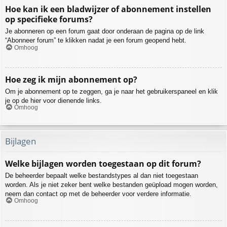
Hoe kan ik een bladwijzer of abonnement instellen
op specifieke forums?
Je abonneren op een forum gaat door onderaan de pagina op de link
“Abonneer forum” te klikken nadat je een forum geopend hebt.
Omhoog
Hoe zeg ik mijn abonnement op?
Om je abonnement op te zeggen, ga je naar het gebruikerspaneel en klik
je op de hier voor dienende links.
Omhoog
Bijlagen
Welke bijlagen worden toegestaan op dit forum?
De beheerder bepaalt welke bestandstypes al dan niet toegestaan
worden. Als je niet zeker bent welke bestanden geüpload mogen worden,
neem dan contact op met de beheerder voor verdere informatie.
Omhoog