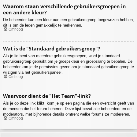
Waarom staan verschillende gebruikersgroepen in
een andere kleur?
De beheerder kan een kleur aan een gebruikersgroep toegewezen hebben,
dit is om de leden gemakkelijk te herkennen.
Omhoog
Wat is de "Standaard gebruikersgroep"?
Als je lid bent van meerdere gebruikersgroepen, word je standaard
gebruikersgroep gebruikt om je groepskleur en groepsrang te bepalen. De
beheerder kan je de permissies geven om je standaard gebruikersgroep te
wijzigen via het gebruikerspaneel.
Omhoog
Waarvoor dient de "Het Team"-link?
Als je op deze link klikt, kom je op een pagina die een overzicht geeft van
de mensen die het forum beheren. Deze lijst bevat alle beheerders en de
moderators, met bijhorende details omtrent welke forums ze modereren.
Omhoog