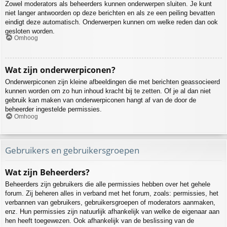
Zowel moderators als beheerders kunnen onderwerpen sluiten. Je kunt
niet langer antwoorden op deze berichten en als ze een peiling bevatten
eindigt deze automatisch. Onderwerpen kunnen om welke reden dan ook
gesloten worden.
Omhoog
Wat zijn onderwerpiconen?
Onderwerpiconen zijn kleine afbeeldingen die met berichten geassocieerd
kunnen worden om zo hun inhoud kracht bij te zetten. Of je al dan niet
gebruik kan maken van onderwerpiconen hangt af van de door de
beheerder ingestelde permissies.
Omhoog
Gebruikers en gebruikersgroepen
Wat zijn Beheerders?
Beheerders zijn gebruikers die alle permissies hebben over het gehele
forum. Zij beheren alles in verband met het forum, zoals: permissies, het
verbannen van gebruikers, gebruikersgroepen of moderators aanmaken,
enz. Hun permissies zijn natuurlijk afhankelijk van welke de eigenaar aan
hen heeft toegewezen. Ook afhankelijk van de beslissing van de