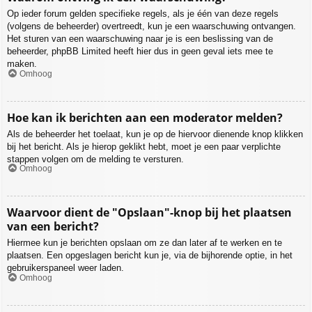
Op ieder forum gelden specifieke regels, als je één van deze regels
(volgens de beheerder) overtreedt, kun je een waarschuwing ontvangen.
Het sturen van een waarschuwing naar je is een beslissing van de
beheerder, phpBB Limited heeft hier dus in geen geval iets mee te
maken.
Omhoog
Hoe kan ik berichten aan een moderator melden?
Als de beheerder het toelaat, kun je op de hiervoor dienende knop klikken
bij het bericht. Als je hierop geklikt hebt, moet je een paar verplichte
stappen volgen om de melding te versturen.
Omhoog
Waarvoor dient de "Opslaan"-knop bij het plaatsen
van een bericht?
Hiermee kun je berichten opslaan om ze dan later af te werken en te
plaatsen. Een opgeslagen bericht kun je, via de bijhorende optie, in het
gebruikerspaneel weer laden.
Omhoog