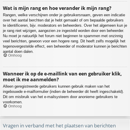
Wat is mijn rang en hoe verander ik mijn rang?
Rangen, welke verschijnen onder je gebruikersnaam, geven een indicatie
over het aantal berchten dat je hebt gemaakt of om bepaalde gebruikers
te identificeren, bijv. moderators en beheerders. Over het algemeen kun je
je rang niet wijzigen, aangezien ze ingesteld worden door een beheerder.
Nu moet je natuurlijk het forum niet beginnen te spammen met onzinnig
veel berichten, gewoon voor een hogere rang. Dit heeft zelfs mogelijk het
tegenovergestelde effect, een beheerder of moderator kunnen je berichten
aantal doen dalen.
Omhoog
Wanneer ik op de e-maillink van een gebruiker klik,
moet ik me aanmelden?
Alleen geregistreerde gebruikers kunnen gebruik maken van het
ingebouwde e-mailformulier (indien de beheerder dit heeft ingeschakeld).
Dit om misbruik van het e-mailsysteem door anonieme gebruikers te
voorkomen.
Omhoog
Vragen in verband met het plaatsen van berichten