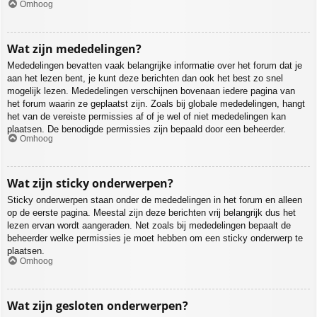
Omhoog
Wat zijn mededelingen?
Mededelingen bevatten vaak belangrijke informatie over het forum dat je
aan het lezen bent, je kunt deze berichten dan ook het best zo snel
mogelijk lezen. Mededelingen verschijnen bovenaan iedere pagina van
het forum waarin ze geplaatst zijn. Zoals bij globale mededelingen, hangt
het van de vereiste permissies af of je wel of niet mededelingen kan
plaatsen. De benodigde permissies zijn bepaald door een beheerder.
Omhoog
Wat zijn sticky onderwerpen?
Sticky onderwerpen staan onder de mededelingen in het forum en alleen
op de eerste pagina. Meestal zijn deze berichten vrij belangrijk dus het
lezen ervan wordt aangeraden. Net zoals bij mededelingen bepaalt de
beheerder welke permissies je moet hebben om een sticky onderwerp te
plaatsen.
Omhoog
Wat zijn gesloten onderwerpen?