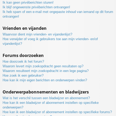
Ik kan geen privéberichten sturen!
Ik blijf ongewenste privéberichten ontvangen!
Ik heb spam of een e-mail met ongepaste inhoud van iemand op dit forum
ontvangen!
Vrienden en vijanden
Waarvoor dient mijn vrienden- en vijandenlijst?
Hoe verwijder of voeg ik gebruikers toe aan mijn vrienden- en/of
vijandenlijst?
Forums doorzoeken
Hoe doorzoek ik het forum?
Waarom levert mijn zoekopdracht geen resultaten op?
Waarom resulteert mijn zoekopdracht in een lege pagina?
Hoe zoek ik een gebruiker?
Hoe kan ik mijn eigen berichten en onderwerpen vinden?
Onderwerpabonnementen en bladwijzers
Wat is het verschil tussen een bladwijzer en abonnement?
Hoe kan ik een bladwijzer of abonnement instellen op specifieke
onderwerpen?
Hoe kan ik een bladwijzer of abonnement instellen op specifieke forums?