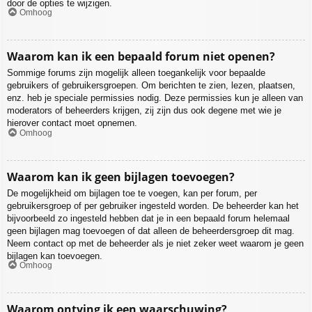
door de opties te wijzigen.
Omhoog
Waarom kan ik een bepaald forum niet openen?
Sommige forums zijn mogelijk alleen toegankelijk voor bepaalde
gebruikers of gebruikersgroepen. Om berichten te zien, lezen, plaatsen,
enz. heb je speciale permissies nodig. Deze permissies kun je alleen van
moderators of beheerders krijgen, zij zijn dus ook degene met wie je
hierover contact moet opnemen.
Omhoog
Waarom kan ik geen bijlagen toevoegen?
De mogelijkheid om bijlagen toe te voegen, kan per forum, per
gebruikersgroep of per gebruiker ingesteld worden. De beheerder kan het
bijvoorbeeld zo ingesteld hebben dat je in een bepaald forum helemaal
geen bijlagen mag toevoegen of dat alleen de beheerdersgroep dit mag.
Neem contact op met de beheerder als je niet zeker weet waarom je geen
bijlagen kan toevoegen.
Omhoog
Waarom ontving ik een waarschuwing?