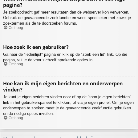
pagina?
Je zoekopdracht gaf meer resultaten dan de webserver kon verwerken.
Gebruik de geavanceerde zoekfunctie en wees specifieker met zowel je
zoektermen als de te doorzoeken forums.
Omhoog
Hoe zoek ik een gebruiker?
Ga naar de "ledenlijst" pagina en klik op de "zoek een lid" link. Op die
pagina, vul je de voor zichzelf sprekende opties in.
Omhoog
Hoe kan ik mijn eigen berichten en onderwerpen
vinden?
Je kunt je eigen berichten vinden door of op de "toon je eigen berichten"
link in het gebruikerspaneel te klikken, of via je eigen profiel. Om je eigen
onderwerpen te zoeken moet je de geavanceerde zoekfunctie gebruiken
en de nodige opties invullen.
Omhoog