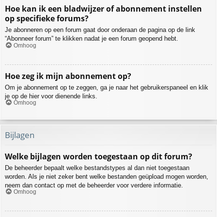
Hoe kan ik een bladwijzer of abonnement instellen
op specifieke forums?
Je abonneren op een forum gaat door onderaan de pagina op de link
“Abonneer forum” te klikken nadat je een forum geopend hebt.
Omhoog
Hoe zeg ik mijn abonnement op?
Om je abonnement op te zeggen, ga je naar het gebruikerspaneel en klik
je op de hier voor dienende links.
Omhoog
Bijlagen
Welke bijlagen worden toegestaan op dit forum?
De beheerder bepaalt welke bestandstypes al dan niet toegestaan
worden. Als je niet zeker bent welke bestanden geüpload mogen worden,
neem dan contact op met de beheerder voor verdere informatie.
Omhoog