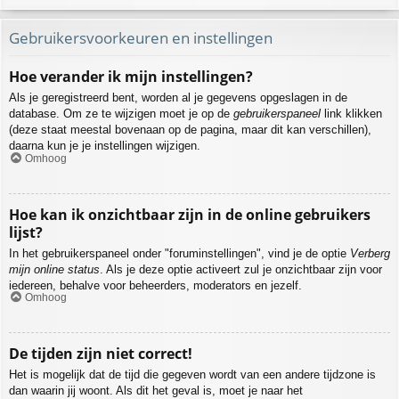
Gebruikersvoorkeuren en instellingen
Hoe verander ik mijn instellingen?
Als je geregistreerd bent, worden al je gegevens opgeslagen in de
database. Om ze te wijzigen moet je op de
gebruikerspaneel
link klikken
(deze staat meestal bovenaan op de pagina, maar dit kan verschillen),
daarna kun je je instellingen wijzigen.
Omhoog
Hoe kan ik onzichtbaar zijn in de online gebruikers
lijst?
In het gebruikerspaneel onder "foruminstellingen", vind je de optie
Verberg
mijn online status
. Als je deze optie activeert zul je onzichtbaar zijn voor
iedereen, behalve voor beheerders, moderators en jezelf.
Omhoog
De tijden zijn niet correct!
Het is mogelijk dat de tijd die gegeven wordt van een andere tijdzone is
dan waarin jij woont. Als dit het geval is, moet je naar het