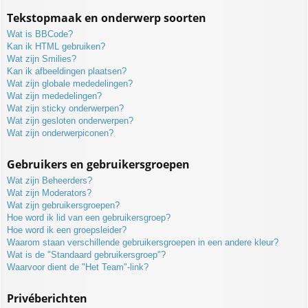
Tekstopmaak en onderwerp soorten
Wat is BBCode?
Kan ik HTML gebruiken?
Wat zijn Smilies?
Kan ik afbeeldingen plaatsen?
Wat zijn globale mededelingen?
Wat zijn mededelingen?
Wat zijn sticky onderwerpen?
Wat zijn gesloten onderwerpen?
Wat zijn onderwerpiconen?
Gebruikers en gebruikersgroepen
Wat zijn Beheerders?
Wat zijn Moderators?
Wat zijn gebruikersgroepen?
Hoe word ik lid van een gebruikersgroep?
Hoe word ik een groepsleider?
Waarom staan verschillende gebruikersgroepen in een andere kleur?
Wat is de "Standaard gebruikersgroep"?
Waarvoor dient de "Het Team"-link?
Privéberichten