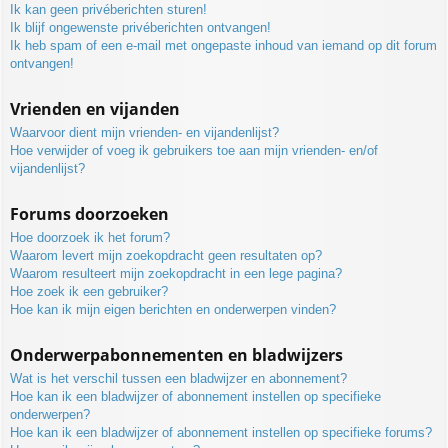
Ik kan geen privéberichten sturen!
Ik blijf ongewenste privéberichten ontvangen!
Ik heb spam of een e-mail met ongepaste inhoud van iemand op dit forum
ontvangen!
Vrienden en vijanden
Waarvoor dient mijn vrienden- en vijandenlijst?
Hoe verwijder of voeg ik gebruikers toe aan mijn vrienden- en/of
vijandenlijst?
Forums doorzoeken
Hoe doorzoek ik het forum?
Waarom levert mijn zoekopdracht geen resultaten op?
Waarom resulteert mijn zoekopdracht in een lege pagina?
Hoe zoek ik een gebruiker?
Hoe kan ik mijn eigen berichten en onderwerpen vinden?
Onderwerpabonnementen en bladwijzers
Wat is het verschil tussen een bladwijzer en abonnement?
Hoe kan ik een bladwijzer of abonnement instellen op specifieke
onderwerpen?
Hoe kan ik een bladwijzer of abonnement instellen op specifieke forums?