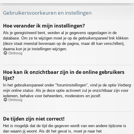
Gebruikersvoorkeuren en instellingen
Hoe verander ik mijn instellingen?
Als je geregistreerd bent, worden al je gegevens opgeslagen in de
database. Om ze te wijzigen moet je op de
gebruikerspaneel
link klikken
(deze staat meestal bovenaan op de pagina, maar dit kan verschillen),
daarna kun je je instellingen wijzigen.
Omhoog
Hoe kan ik onzichtbaar zijn in de online gebruikers
lijst?
In het gebruikerspaneel onder "foruminstellingen", vind je de optie
Verberg
mijn online status
. Als je deze optie activeert zul je onzichtbaar zijn voor
iedereen, behalve voor beheerders, moderators en jezelf.
Omhoog
De tijden zijn niet correct!
Het is mogelijk dat de tijd die gegeven wordt van een andere tijdzone is
dan waarin jij woont. Als dit het geval is, moet je naar het