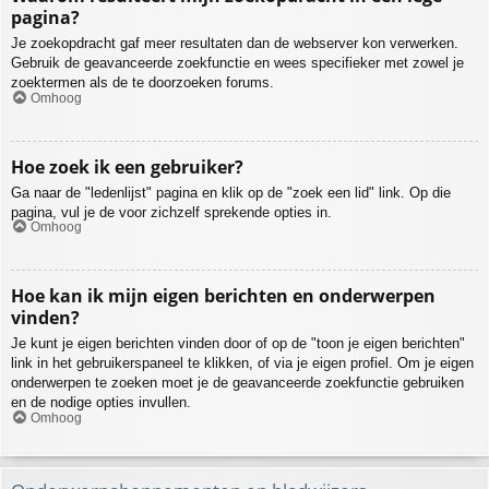
pagina?
Je zoekopdracht gaf meer resultaten dan de webserver kon verwerken.
Gebruik de geavanceerde zoekfunctie en wees specifieker met zowel je
zoektermen als de te doorzoeken forums.
Omhoog
Hoe zoek ik een gebruiker?
Ga naar de "ledenlijst" pagina en klik op de "zoek een lid" link. Op die
pagina, vul je de voor zichzelf sprekende opties in.
Omhoog
Hoe kan ik mijn eigen berichten en onderwerpen
vinden?
Je kunt je eigen berichten vinden door of op de "toon je eigen berichten"
link in het gebruikerspaneel te klikken, of via je eigen profiel. Om je eigen
onderwerpen te zoeken moet je de geavanceerde zoekfunctie gebruiken
en de nodige opties invullen.
Omhoog