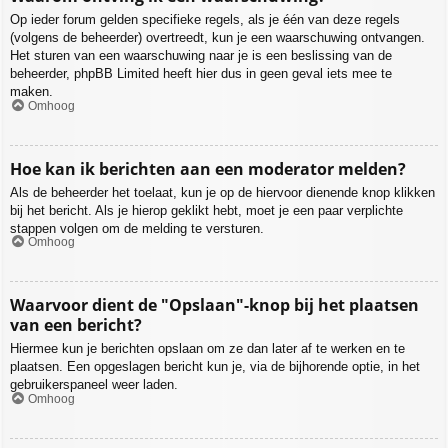
Op ieder forum gelden specifieke regels, als je één van deze regels
(volgens de beheerder) overtreedt, kun je een waarschuwing ontvangen.
Het sturen van een waarschuwing naar je is een beslissing van de
beheerder, phpBB Limited heeft hier dus in geen geval iets mee te
maken.
Omhoog
Hoe kan ik berichten aan een moderator melden?
Als de beheerder het toelaat, kun je op de hiervoor dienende knop klikken
bij het bericht. Als je hierop geklikt hebt, moet je een paar verplichte
stappen volgen om de melding te versturen.
Omhoog
Waarvoor dient de "Opslaan"-knop bij het plaatsen
van een bericht?
Hiermee kun je berichten opslaan om ze dan later af te werken en te
plaatsen. Een opgeslagen bericht kun je, via de bijhorende optie, in het
gebruikerspaneel weer laden.
Omhoog