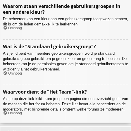
Waarom staan verschillende gebruikersgroepen in
een andere kleur?
De beheerder kan een kleur aan een gebruikersgroep toegewezen hebben,
dit is om de leden gemakkelijk te herkennen.
Omhoog
Wat is de "Standaard gebruikersgroep"?
Als je lid bent van meerdere gebruikersgroepen, word je standaard
gebruikersgroep gebruikt om je groepskleur en groepsrang te bepalen. De
beheerder kan je de permissies geven om je standaard gebruikersgroep te
wijzigen via het gebruikerspaneel.
Omhoog
Waarvoor dient de "Het Team"-link?
Als je op deze link klikt, kom je op een pagina die een overzicht geeft van
de mensen die het forum beheren. Deze lijst bevat alle beheerders en de
moderators, met bijhorende details omtrent welke forums ze modereren.
Omhoog