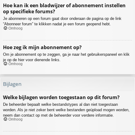
Hoe kan ik een bladwijzer of abonnement instellen
op specifieke forums?
Je abonneren op een forum gaat door onderaan de pagina op de link
“Abonneer forum” te klikken nadat je een forum geopend hebt.
Omhoog
Hoe zeg ik mijn abonnement op?
Om je abonnement op te zeggen, ga je naar het gebruikerspaneel en klik
je op de hier voor dienende links.
Omhoog
Bijlagen
Welke bijlagen worden toegestaan op dit forum?
De beheerder bepaalt welke bestandstypes al dan niet toegestaan
worden. Als je niet zeker bent welke bestanden geüpload mogen worden,
neem dan contact op met de beheerder voor verdere informatie.
Omhoog