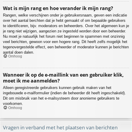
Wat is mijn rang en hoe verander ik mijn rang?
Rangen, welke verschijnen onder je gebruikersnaam, geven een indicatie
over het aantal berchten dat je hebt gemaakt of om bepaalde gebruikers
te identificeren, bijv. moderators en beheerders. Over het algemeen kun je
je rang niet wijzigen, aangezien ze ingesteld worden door een beheerder.
Nu moet je natuurlijk het forum niet beginnen te spammen met onzinnig
veel berichten, gewoon voor een hogere rang. Dit heeft zelfs mogelijk het
tegenovergestelde effect, een beheerder of moderator kunnen je berichten
aantal doen dalen.
Omhoog
Wanneer ik op de e-maillink van een gebruiker klik,
moet ik me aanmelden?
Alleen geregistreerde gebruikers kunnen gebruik maken van het
ingebouwde e-mailformulier (indien de beheerder dit heeft ingeschakeld).
Dit om misbruik van het e-mailsysteem door anonieme gebruikers te
voorkomen.
Omhoog
Vragen in verband met het plaatsen van berichten