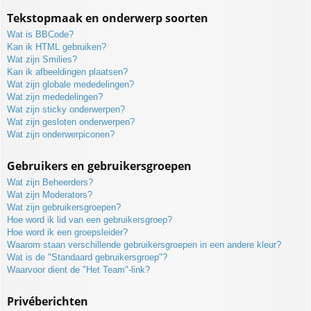
Tekstopmaak en onderwerp soorten
Wat is BBCode?
Kan ik HTML gebruiken?
Wat zijn Smilies?
Kan ik afbeeldingen plaatsen?
Wat zijn globale mededelingen?
Wat zijn mededelingen?
Wat zijn sticky onderwerpen?
Wat zijn gesloten onderwerpen?
Wat zijn onderwerpiconen?
Gebruikers en gebruikersgroepen
Wat zijn Beheerders?
Wat zijn Moderators?
Wat zijn gebruikersgroepen?
Hoe word ik lid van een gebruikersgroep?
Hoe word ik een groepsleider?
Waarom staan verschillende gebruikersgroepen in een andere kleur?
Wat is de "Standaard gebruikersgroep"?
Waarvoor dient de "Het Team"-link?
Privéberichten