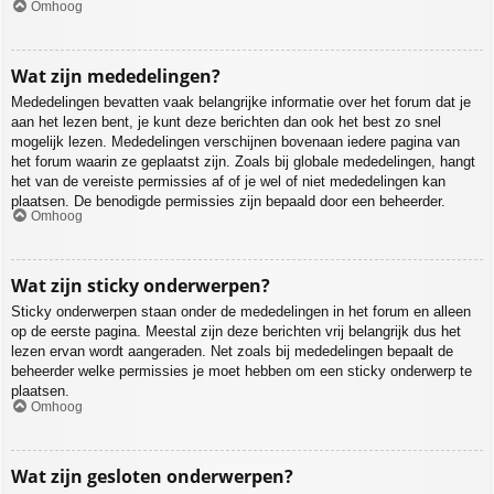
Omhoog
Wat zijn mededelingen?
Mededelingen bevatten vaak belangrijke informatie over het forum dat je
aan het lezen bent, je kunt deze berichten dan ook het best zo snel
mogelijk lezen. Mededelingen verschijnen bovenaan iedere pagina van
het forum waarin ze geplaatst zijn. Zoals bij globale mededelingen, hangt
het van de vereiste permissies af of je wel of niet mededelingen kan
plaatsen. De benodigde permissies zijn bepaald door een beheerder.
Omhoog
Wat zijn sticky onderwerpen?
Sticky onderwerpen staan onder de mededelingen in het forum en alleen
op de eerste pagina. Meestal zijn deze berichten vrij belangrijk dus het
lezen ervan wordt aangeraden. Net zoals bij mededelingen bepaalt de
beheerder welke permissies je moet hebben om een sticky onderwerp te
plaatsen.
Omhoog
Wat zijn gesloten onderwerpen?