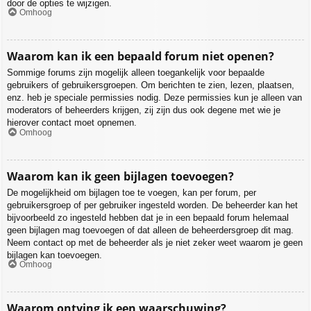
door de opties te wijzigen.
Omhoog
Waarom kan ik een bepaald forum niet openen?
Sommige forums zijn mogelijk alleen toegankelijk voor bepaalde
gebruikers of gebruikersgroepen. Om berichten te zien, lezen, plaatsen,
enz. heb je speciale permissies nodig. Deze permissies kun je alleen van
moderators of beheerders krijgen, zij zijn dus ook degene met wie je
hierover contact moet opnemen.
Omhoog
Waarom kan ik geen bijlagen toevoegen?
De mogelijkheid om bijlagen toe te voegen, kan per forum, per
gebruikersgroep of per gebruiker ingesteld worden. De beheerder kan het
bijvoorbeeld zo ingesteld hebben dat je in een bepaald forum helemaal
geen bijlagen mag toevoegen of dat alleen de beheerdersgroep dit mag.
Neem contact op met de beheerder als je niet zeker weet waarom je geen
bijlagen kan toevoegen.
Omhoog
Waarom ontving ik een waarschuwing?