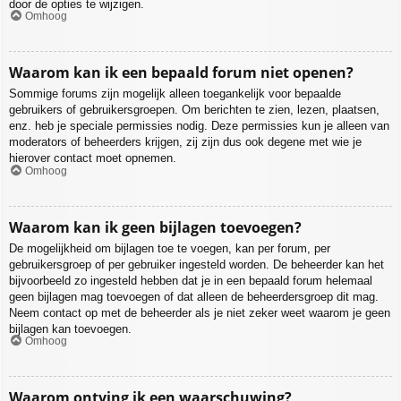
door de opties te wijzigen.
Omhoog
Waarom kan ik een bepaald forum niet openen?
Sommige forums zijn mogelijk alleen toegankelijk voor bepaalde
gebruikers of gebruikersgroepen. Om berichten te zien, lezen, plaatsen,
enz. heb je speciale permissies nodig. Deze permissies kun je alleen van
moderators of beheerders krijgen, zij zijn dus ook degene met wie je
hierover contact moet opnemen.
Omhoog
Waarom kan ik geen bijlagen toevoegen?
De mogelijkheid om bijlagen toe te voegen, kan per forum, per
gebruikersgroep of per gebruiker ingesteld worden. De beheerder kan het
bijvoorbeeld zo ingesteld hebben dat je in een bepaald forum helemaal
geen bijlagen mag toevoegen of dat alleen de beheerdersgroep dit mag.
Neem contact op met de beheerder als je niet zeker weet waarom je geen
bijlagen kan toevoegen.
Omhoog
Waarom ontving ik een waarschuwing?