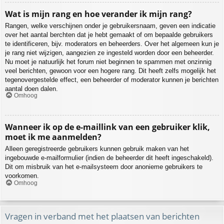
Wat is mijn rang en hoe verander ik mijn rang?
Rangen, welke verschijnen onder je gebruikersnaam, geven een indicatie
over het aantal berchten dat je hebt gemaakt of om bepaalde gebruikers
te identificeren, bijv. moderators en beheerders. Over het algemeen kun je
je rang niet wijzigen, aangezien ze ingesteld worden door een beheerder.
Nu moet je natuurlijk het forum niet beginnen te spammen met onzinnig
veel berichten, gewoon voor een hogere rang. Dit heeft zelfs mogelijk het
tegenovergestelde effect, een beheerder of moderator kunnen je berichten
aantal doen dalen.
Omhoog
Wanneer ik op de e-maillink van een gebruiker klik,
moet ik me aanmelden?
Alleen geregistreerde gebruikers kunnen gebruik maken van het
ingebouwde e-mailformulier (indien de beheerder dit heeft ingeschakeld).
Dit om misbruik van het e-mailsysteem door anonieme gebruikers te
voorkomen.
Omhoog
Vragen in verband met het plaatsen van berichten