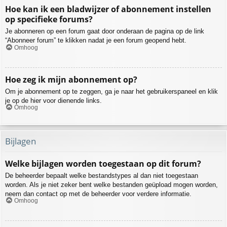
Hoe kan ik een bladwijzer of abonnement instellen
op specifieke forums?
Je abonneren op een forum gaat door onderaan de pagina op de link
“Abonneer forum” te klikken nadat je een forum geopend hebt.
Omhoog
Hoe zeg ik mijn abonnement op?
Om je abonnement op te zeggen, ga je naar het gebruikerspaneel en klik
je op de hier voor dienende links.
Omhoog
Bijlagen
Welke bijlagen worden toegestaan op dit forum?
De beheerder bepaalt welke bestandstypes al dan niet toegestaan
worden. Als je niet zeker bent welke bestanden geüpload mogen worden,
neem dan contact op met de beheerder voor verdere informatie.
Omhoog