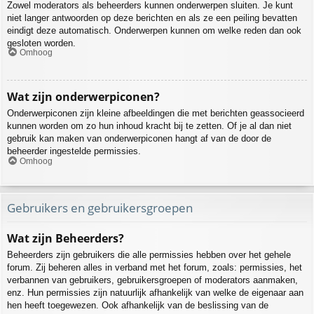
Zowel moderators als beheerders kunnen onderwerpen sluiten. Je kunt
niet langer antwoorden op deze berichten en als ze een peiling bevatten
eindigt deze automatisch. Onderwerpen kunnen om welke reden dan ook
gesloten worden.
Omhoog
Wat zijn onderwerpiconen?
Onderwerpiconen zijn kleine afbeeldingen die met berichten geassocieerd
kunnen worden om zo hun inhoud kracht bij te zetten. Of je al dan niet
gebruik kan maken van onderwerpiconen hangt af van de door de
beheerder ingestelde permissies.
Omhoog
Gebruikers en gebruikersgroepen
Wat zijn Beheerders?
Beheerders zijn gebruikers die alle permissies hebben over het gehele
forum. Zij beheren alles in verband met het forum, zoals: permissies, het
verbannen van gebruikers, gebruikersgroepen of moderators aanmaken,
enz. Hun permissies zijn natuurlijk afhankelijk van welke de eigenaar aan
hen heeft toegewezen. Ook afhankelijk van de beslissing van de