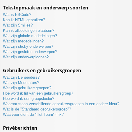
Tekstopmaak en onderwerp soorten
Wat is BBCode?
Kan ik HTML gebruiken?
Wat zijn Smilies?
Kan ik afbeeldingen plaatsen?
Wat zijn globale mededelingen?
Wat zijn mededelingen?
Wat zijn sticky onderwerpen?
Wat zijn gesloten onderwerpen?
Wat zijn onderwerpiconen?
Gebruikers en gebruikersgroepen
Wat zijn Beheerders?
Wat zijn Moderators?
Wat zijn gebruikersgroepen?
Hoe word ik lid van een gebruikersgroep?
Hoe word ik een groepsleider?
Waarom staan verschillende gebruikersgroepen in een andere kleur?
Wat is de "Standaard gebruikersgroep"?
Waarvoor dient de "Het Team"-link?
Privéberichten