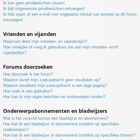
Ik kan geen privéberichten sturen!
Ik blijf ongewenste privéberichten ontvangen!
Ik heb spam of een e-mail met ongepaste inhoud van iemand op dit forum
ontvangen!
Vrienden en vijanden
Waarvoor dient mijn vrienden- en vijandenlijst?
Hoe verwijder of voeg ik gebruikers toe aan mijn vrienden- en/of
vijandenlijst?
Forums doorzoeken
Hoe doorzoek ik het forum?
Waarom levert mijn zoekopdracht geen resultaten op?
Waarom resulteert mijn zoekopdracht in een lege pagina?
Hoe zoek ik een gebruiker?
Hoe kan ik mijn eigen berichten en onderwerpen vinden?
Onderwerpabonnementen en bladwijzers
Wat is het verschil tussen een bladwijzer en abonnement?
Hoe kan ik een bladwijzer of abonnement instellen op specifieke
onderwerpen?
Hoe kan ik een bladwijzer of abonnement instellen op specifieke forums?