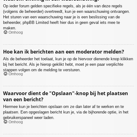
Op ieder forum gelden specifieke regels, als je één van deze regels
(volgens de beheerder) overtreedt, kun je een waarschuwing ontvangen.
Het sturen van een waarschuwing naar je is een beslissing van de
beheerder, phpBB Limited heeft hier dus in geen geval iets mee te
maken.
Omhoog
Hoe kan ik berichten aan een moderator melden?
Als de beheerder het toelaat, kun je op de hiervoor dienende knop klikken
bij het bericht. Als je hierop geklikt hebt, moet je een paar verplichte
stappen volgen om de melding te versturen.
Omhoog
Waarvoor dient de "Opslaan"-knop bij het plaatsen
van een bericht?
Hiermee kun je berichten opslaan om ze dan later af te werken en te
plaatsen. Een opgeslagen bericht kun je, via de bijhorende optie, in het
gebruikerspaneel weer laden.
Omhoog