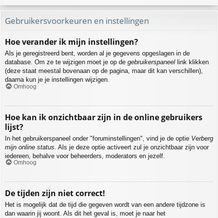
Gebruikersvoorkeuren en instellingen
Hoe verander ik mijn instellingen?
Als je geregistreerd bent, worden al je gegevens opgeslagen in de
database. Om ze te wijzigen moet je op de
gebruikerspaneel
link klikken
(deze staat meestal bovenaan op de pagina, maar dit kan verschillen),
daarna kun je je instellingen wijzigen.
Omhoog
Hoe kan ik onzichtbaar zijn in de online gebruikers
lijst?
In het gebruikerspaneel onder "foruminstellingen", vind je de optie
Verberg
mijn online status
. Als je deze optie activeert zul je onzichtbaar zijn voor
iedereen, behalve voor beheerders, moderators en jezelf.
Omhoog
De tijden zijn niet correct!
Het is mogelijk dat de tijd die gegeven wordt van een andere tijdzone is
dan waarin jij woont. Als dit het geval is, moet je naar het