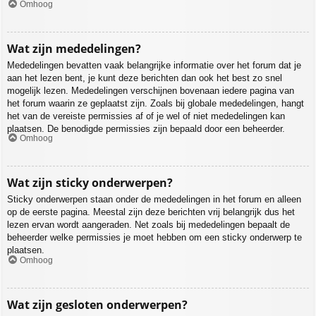
Omhoog
Wat zijn mededelingen?
Mededelingen bevatten vaak belangrijke informatie over het forum dat je
aan het lezen bent, je kunt deze berichten dan ook het best zo snel
mogelijk lezen. Mededelingen verschijnen bovenaan iedere pagina van
het forum waarin ze geplaatst zijn. Zoals bij globale mededelingen, hangt
het van de vereiste permissies af of je wel of niet mededelingen kan
plaatsen. De benodigde permissies zijn bepaald door een beheerder.
Omhoog
Wat zijn sticky onderwerpen?
Sticky onderwerpen staan onder de mededelingen in het forum en alleen
op de eerste pagina. Meestal zijn deze berichten vrij belangrijk dus het
lezen ervan wordt aangeraden. Net zoals bij mededelingen bepaalt de
beheerder welke permissies je moet hebben om een sticky onderwerp te
plaatsen.
Omhoog
Wat zijn gesloten onderwerpen?