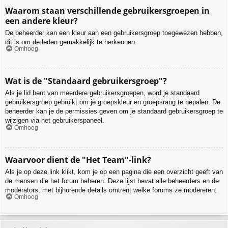
Waarom staan verschillende gebruikersgroepen in
een andere kleur?
De beheerder kan een kleur aan een gebruikersgroep toegewezen hebben,
dit is om de leden gemakkelijk te herkennen.
Omhoog
Wat is de "Standaard gebruikersgroep"?
Als je lid bent van meerdere gebruikersgroepen, word je standaard
gebruikersgroep gebruikt om je groepskleur en groepsrang te bepalen. De
beheerder kan je de permissies geven om je standaard gebruikersgroep te
wijzigen via het gebruikerspaneel.
Omhoog
Waarvoor dient de "Het Team"-link?
Als je op deze link klikt, kom je op een pagina die een overzicht geeft van
de mensen die het forum beheren. Deze lijst bevat alle beheerders en de
moderators, met bijhorende details omtrent welke forums ze modereren.
Omhoog