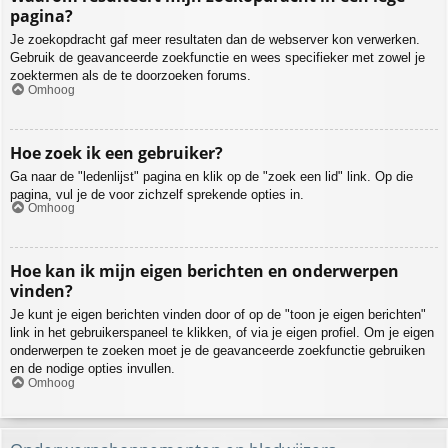
pagina?
Je zoekopdracht gaf meer resultaten dan de webserver kon verwerken.
Gebruik de geavanceerde zoekfunctie en wees specifieker met zowel je
zoektermen als de te doorzoeken forums.
Omhoog
Hoe zoek ik een gebruiker?
Ga naar de "ledenlijst" pagina en klik op de "zoek een lid" link. Op die
pagina, vul je de voor zichzelf sprekende opties in.
Omhoog
Hoe kan ik mijn eigen berichten en onderwerpen
vinden?
Je kunt je eigen berichten vinden door of op de "toon je eigen berichten"
link in het gebruikerspaneel te klikken, of via je eigen profiel. Om je eigen
onderwerpen te zoeken moet je de geavanceerde zoekfunctie gebruiken
en de nodige opties invullen.
Omhoog