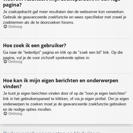
pagina?
Je zoekopdracht gaf meer resultaten dan de webserver kon verwerken.
Gebruik de geavanceerde zoekfunctie en wees specifieker met zowel je
zoektermen als de te doorzoeken forums.
Omhoog
Hoe zoek ik een gebruiker?
Ga naar de "ledenlijst" pagina en klik op de "zoek een lid" link. Op die
pagina, vul je de voor zichzelf sprekende opties in.
Omhoog
Hoe kan ik mijn eigen berichten en onderwerpen
vinden?
Je kunt je eigen berichten vinden door of op de "toon je eigen berichten"
link in het gebruikerspaneel te klikken, of via je eigen profiel. Om je eigen
onderwerpen te zoeken moet je de geavanceerde zoekfunctie gebruiken
en de nodige opties invullen.
Omhoog