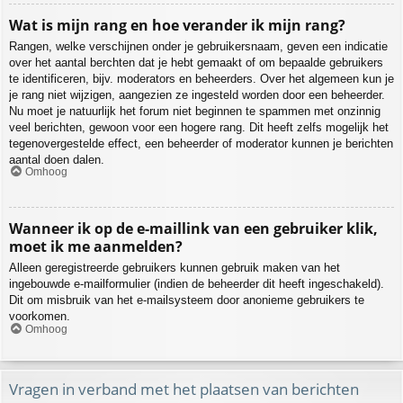
Wat is mijn rang en hoe verander ik mijn rang?
Rangen, welke verschijnen onder je gebruikersnaam, geven een indicatie
over het aantal berchten dat je hebt gemaakt of om bepaalde gebruikers
te identificeren, bijv. moderators en beheerders. Over het algemeen kun je
je rang niet wijzigen, aangezien ze ingesteld worden door een beheerder.
Nu moet je natuurlijk het forum niet beginnen te spammen met onzinnig
veel berichten, gewoon voor een hogere rang. Dit heeft zelfs mogelijk het
tegenovergestelde effect, een beheerder of moderator kunnen je berichten
aantal doen dalen.
Omhoog
Wanneer ik op de e-maillink van een gebruiker klik,
moet ik me aanmelden?
Alleen geregistreerde gebruikers kunnen gebruik maken van het
ingebouwde e-mailformulier (indien de beheerder dit heeft ingeschakeld).
Dit om misbruik van het e-mailsysteem door anonieme gebruikers te
voorkomen.
Omhoog
Vragen in verband met het plaatsen van berichten