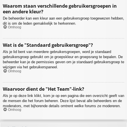
Waarom staan verschillende gebruikersgroepen in
een andere kleur?
De beheerder kan een kleur aan een gebruikersgroep toegewezen hebben,
dit is om de leden gemakkelijk te herkennen.
Omhoog
Wat is de "Standaard gebruikersgroep"?
Als je lid bent van meerdere gebruikersgroepen, word je standaard
gebruikersgroep gebruikt om je groepskleur en groepsrang te bepalen. De
beheerder kan je de permissies geven om je standaard gebruikersgroep te
wijzigen via het gebruikerspaneel.
Omhoog
Waarvoor dient de "Het Team"-link?
Als je op deze link klikt, kom je op een pagina die een overzicht geeft van
de mensen die het forum beheren. Deze lijst bevat alle beheerders en de
moderators, met bijhorende details omtrent welke forums ze modereren.
Omhoog