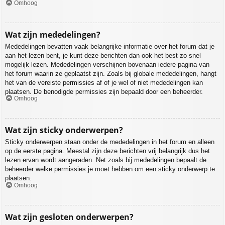
Omhoog
Wat zijn mededelingen?
Mededelingen bevatten vaak belangrijke informatie over het forum dat je
aan het lezen bent, je kunt deze berichten dan ook het best zo snel
mogelijk lezen. Mededelingen verschijnen bovenaan iedere pagina van
het forum waarin ze geplaatst zijn. Zoals bij globale mededelingen, hangt
het van de vereiste permissies af of je wel of niet mededelingen kan
plaatsen. De benodigde permissies zijn bepaald door een beheerder.
Omhoog
Wat zijn sticky onderwerpen?
Sticky onderwerpen staan onder de mededelingen in het forum en alleen
op de eerste pagina. Meestal zijn deze berichten vrij belangrijk dus het
lezen ervan wordt aangeraden. Net zoals bij mededelingen bepaalt de
beheerder welke permissies je moet hebben om een sticky onderwerp te
plaatsen.
Omhoog
Wat zijn gesloten onderwerpen?