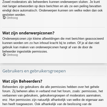
Zowel moderators als beheerders kunnen onderwerpen sluiten. Je kunt
niet langer antwoorden op deze berichten en als ze een peiling bevatten
eindigt deze automatisch. Onderwerpen kunnen om welke reden dan ook
gesloten worden.
Omhoog
Wat zijn onderwerpiconen?
Onderwerpiconen zijn kleine afbeeldingen die met berichten geassocieerd
kunnen worden om zo hun inhoud kracht bij te zetten. Of je al dan niet
gebruik kan maken van onderwerpiconen hangt af van de door de
beheerder ingestelde permissies.
Omhoog
Gebruikers en gebruikersgroepen
Wat zijn Beheerders?
Beheerders zijn gebruikers die alle permissies hebben over het gehele
forum. Zij beheren alles in verband met het forum, zoals: permissies, het
verbannen van gebruikers, gebruikersgroepen of moderators aanmaken,
enz. Hun permissies zijn natuurlijk afhankelijk van welke de eigenaar aan
hen heeft toegewezen. Ook afhankelijk van de beslissing van de