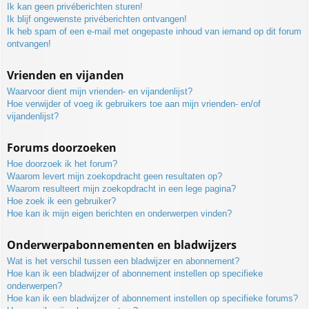
Ik kan geen privéberichten sturen!
Ik blijf ongewenste privéberichten ontvangen!
Ik heb spam of een e-mail met ongepaste inhoud van iemand op dit forum
ontvangen!
Vrienden en vijanden
Waarvoor dient mijn vrienden- en vijandenlijst?
Hoe verwijder of voeg ik gebruikers toe aan mijn vrienden- en/of
vijandenlijst?
Forums doorzoeken
Hoe doorzoek ik het forum?
Waarom levert mijn zoekopdracht geen resultaten op?
Waarom resulteert mijn zoekopdracht in een lege pagina?
Hoe zoek ik een gebruiker?
Hoe kan ik mijn eigen berichten en onderwerpen vinden?
Onderwerpabonnementen en bladwijzers
Wat is het verschil tussen een bladwijzer en abonnement?
Hoe kan ik een bladwijzer of abonnement instellen op specifieke
onderwerpen?
Hoe kan ik een bladwijzer of abonnement instellen op specifieke forums?