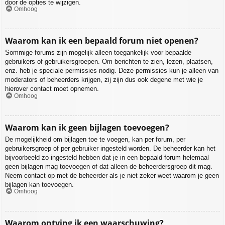
door de opties te wijzigen.
Omhoog
Waarom kan ik een bepaald forum niet openen?
Sommige forums zijn mogelijk alleen toegankelijk voor bepaalde
gebruikers of gebruikersgroepen. Om berichten te zien, lezen, plaatsen,
enz. heb je speciale permissies nodig. Deze permissies kun je alleen van
moderators of beheerders krijgen, zij zijn dus ook degene met wie je
hierover contact moet opnemen.
Omhoog
Waarom kan ik geen bijlagen toevoegen?
De mogelijkheid om bijlagen toe te voegen, kan per forum, per
gebruikersgroep of per gebruiker ingesteld worden. De beheerder kan het
bijvoorbeeld zo ingesteld hebben dat je in een bepaald forum helemaal
geen bijlagen mag toevoegen of dat alleen de beheerdersgroep dit mag.
Neem contact op met de beheerder als je niet zeker weet waarom je geen
bijlagen kan toevoegen.
Omhoog
Waarom ontving ik een waarschuwing?