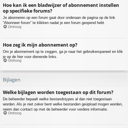
Hoe kan ik een bladwijzer of abonnement instellen
op specifieke forums?
Je abonneren op een forum gaat door onderaan de pagina op de link
“Abonneer forum” te klikken nadat je een forum geopend hebt.
Omhoog
Hoe zeg ik mijn abonnement op?
Om je abonnement op te zeggen, ga je naar het gebruikerspaneel en klik
je op de hier voor dienende links.
Omhoog
Bijlagen
Welke bijlagen worden toegestaan op dit forum?
De beheerder bepaalt welke bestandstypes al dan niet toegestaan
worden. Als je niet zeker bent welke bestanden geüpload mogen worden,
neem dan contact op met de beheerder voor verdere informatie.
Omhoog