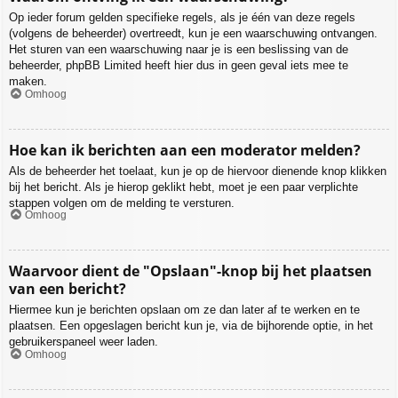
Op ieder forum gelden specifieke regels, als je één van deze regels
(volgens de beheerder) overtreedt, kun je een waarschuwing ontvangen.
Het sturen van een waarschuwing naar je is een beslissing van de
beheerder, phpBB Limited heeft hier dus in geen geval iets mee te
maken.
Omhoog
Hoe kan ik berichten aan een moderator melden?
Als de beheerder het toelaat, kun je op de hiervoor dienende knop klikken
bij het bericht. Als je hierop geklikt hebt, moet je een paar verplichte
stappen volgen om de melding te versturen.
Omhoog
Waarvoor dient de "Opslaan"-knop bij het plaatsen
van een bericht?
Hiermee kun je berichten opslaan om ze dan later af te werken en te
plaatsen. Een opgeslagen bericht kun je, via de bijhorende optie, in het
gebruikerspaneel weer laden.
Omhoog