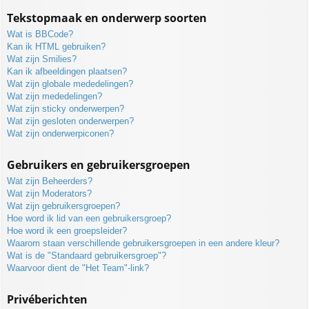
Tekstopmaak en onderwerp soorten
Wat is BBCode?
Kan ik HTML gebruiken?
Wat zijn Smilies?
Kan ik afbeeldingen plaatsen?
Wat zijn globale mededelingen?
Wat zijn mededelingen?
Wat zijn sticky onderwerpen?
Wat zijn gesloten onderwerpen?
Wat zijn onderwerpiconen?
Gebruikers en gebruikersgroepen
Wat zijn Beheerders?
Wat zijn Moderators?
Wat zijn gebruikersgroepen?
Hoe word ik lid van een gebruikersgroep?
Hoe word ik een groepsleider?
Waarom staan verschillende gebruikersgroepen in een andere kleur?
Wat is de "Standaard gebruikersgroep"?
Waarvoor dient de "Het Team"-link?
Privéberichten