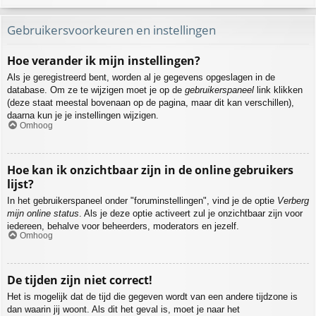
Gebruikersvoorkeuren en instellingen
Hoe verander ik mijn instellingen?
Als je geregistreerd bent, worden al je gegevens opgeslagen in de
database. Om ze te wijzigen moet je op de
gebruikerspaneel
link klikken
(deze staat meestal bovenaan op de pagina, maar dit kan verschillen),
daarna kun je je instellingen wijzigen.
Omhoog
Hoe kan ik onzichtbaar zijn in de online gebruikers
lijst?
In het gebruikerspaneel onder "foruminstellingen", vind je de optie
Verberg
mijn online status
. Als je deze optie activeert zul je onzichtbaar zijn voor
iedereen, behalve voor beheerders, moderators en jezelf.
Omhoog
De tijden zijn niet correct!
Het is mogelijk dat de tijd die gegeven wordt van een andere tijdzone is
dan waarin jij woont. Als dit het geval is, moet je naar het