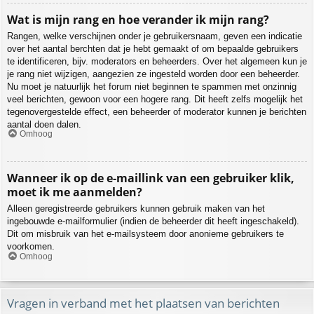
Wat is mijn rang en hoe verander ik mijn rang?
Rangen, welke verschijnen onder je gebruikersnaam, geven een indicatie
over het aantal berchten dat je hebt gemaakt of om bepaalde gebruikers
te identificeren, bijv. moderators en beheerders. Over het algemeen kun je
je rang niet wijzigen, aangezien ze ingesteld worden door een beheerder.
Nu moet je natuurlijk het forum niet beginnen te spammen met onzinnig
veel berichten, gewoon voor een hogere rang. Dit heeft zelfs mogelijk het
tegenovergestelde effect, een beheerder of moderator kunnen je berichten
aantal doen dalen.
Omhoog
Wanneer ik op de e-maillink van een gebruiker klik,
moet ik me aanmelden?
Alleen geregistreerde gebruikers kunnen gebruik maken van het
ingebouwde e-mailformulier (indien de beheerder dit heeft ingeschakeld).
Dit om misbruik van het e-mailsysteem door anonieme gebruikers te
voorkomen.
Omhoog
Vragen in verband met het plaatsen van berichten