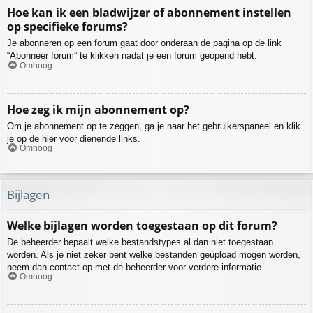
Hoe kan ik een bladwijzer of abonnement instellen
op specifieke forums?
Je abonneren op een forum gaat door onderaan de pagina op de link
“Abonneer forum” te klikken nadat je een forum geopend hebt.
Omhoog
Hoe zeg ik mijn abonnement op?
Om je abonnement op te zeggen, ga je naar het gebruikerspaneel en klik
je op de hier voor dienende links.
Omhoog
Bijlagen
Welke bijlagen worden toegestaan op dit forum?
De beheerder bepaalt welke bestandstypes al dan niet toegestaan
worden. Als je niet zeker bent welke bestanden geüpload mogen worden,
neem dan contact op met de beheerder voor verdere informatie.
Omhoog