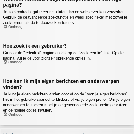
pagina?
Je zoekopdracht gaf meer resultaten dan de webserver kon verwerken.
Gebruik de geavanceerde zoekfunctie en wees specifieker met zowel je
zoektermen als de te doorzoeken forums.
Omhoog
Hoe zoek ik een gebruiker?
Ga naar de "ledenlijst" pagina en klik op de "zoek een lid" link. Op die
pagina, vul je de voor zichzelf sprekende opties in.
Omhoog
Hoe kan ik mijn eigen berichten en onderwerpen
vinden?
Je kunt je eigen berichten vinden door of op de "toon je eigen berichten"
link in het gebruikerspaneel te klikken, of via je eigen profiel. Om je eigen
onderwerpen te zoeken moet je de geavanceerde zoekfunctie gebruiken
en de nodige opties invullen.
Omhoog