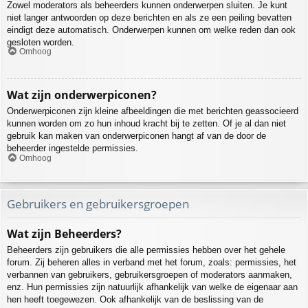
Zowel moderators als beheerders kunnen onderwerpen sluiten. Je kunt
niet langer antwoorden op deze berichten en als ze een peiling bevatten
eindigt deze automatisch. Onderwerpen kunnen om welke reden dan ook
gesloten worden.
Omhoog
Wat zijn onderwerpiconen?
Onderwerpiconen zijn kleine afbeeldingen die met berichten geassocieerd
kunnen worden om zo hun inhoud kracht bij te zetten. Of je al dan niet
gebruik kan maken van onderwerpiconen hangt af van de door de
beheerder ingestelde permissies.
Omhoog
Gebruikers en gebruikersgroepen
Wat zijn Beheerders?
Beheerders zijn gebruikers die alle permissies hebben over het gehele
forum. Zij beheren alles in verband met het forum, zoals: permissies, het
verbannen van gebruikers, gebruikersgroepen of moderators aanmaken,
enz. Hun permissies zijn natuurlijk afhankelijk van welke de eigenaar aan
hen heeft toegewezen. Ook afhankelijk van de beslissing van de