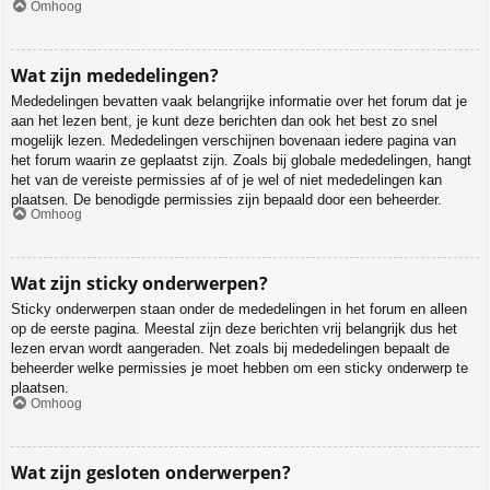
Omhoog
Wat zijn mededelingen?
Mededelingen bevatten vaak belangrijke informatie over het forum dat je
aan het lezen bent, je kunt deze berichten dan ook het best zo snel
mogelijk lezen. Mededelingen verschijnen bovenaan iedere pagina van
het forum waarin ze geplaatst zijn. Zoals bij globale mededelingen, hangt
het van de vereiste permissies af of je wel of niet mededelingen kan
plaatsen. De benodigde permissies zijn bepaald door een beheerder.
Omhoog
Wat zijn sticky onderwerpen?
Sticky onderwerpen staan onder de mededelingen in het forum en alleen
op de eerste pagina. Meestal zijn deze berichten vrij belangrijk dus het
lezen ervan wordt aangeraden. Net zoals bij mededelingen bepaalt de
beheerder welke permissies je moet hebben om een sticky onderwerp te
plaatsen.
Omhoog
Wat zijn gesloten onderwerpen?