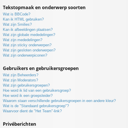
Tekstopmaak en onderwerp soorten
Wat is BBCode?
Kan ik HTML gebruiken?
Wat zijn Smilies?
Kan ik afbeeldingen plaatsen?
Wat zijn globale mededelingen?
Wat zijn mededelingen?
Wat zijn sticky onderwerpen?
Wat zijn gesloten onderwerpen?
Wat zijn onderwerpiconen?
Gebruikers en gebruikersgroepen
Wat zijn Beheerders?
Wat zijn Moderators?
Wat zijn gebruikersgroepen?
Hoe word ik lid van een gebruikersgroep?
Hoe word ik een groepsleider?
Waarom staan verschillende gebruikersgroepen in een andere kleur?
Wat is de "Standaard gebruikersgroep"?
Waarvoor dient de "Het Team"-link?
Privéberichten