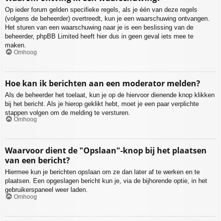
Op ieder forum gelden specifieke regels, als je één van deze regels
(volgens de beheerder) overtreedt, kun je een waarschuwing ontvangen.
Het sturen van een waarschuwing naar je is een beslissing van de
beheerder, phpBB Limited heeft hier dus in geen geval iets mee te
maken.
Omhoog
Hoe kan ik berichten aan een moderator melden?
Als de beheerder het toelaat, kun je op de hiervoor dienende knop klikken
bij het bericht. Als je hierop geklikt hebt, moet je een paar verplichte
stappen volgen om de melding te versturen.
Omhoog
Waarvoor dient de "Opslaan"-knop bij het plaatsen
van een bericht?
Hiermee kun je berichten opslaan om ze dan later af te werken en te
plaatsen. Een opgeslagen bericht kun je, via de bijhorende optie, in het
gebruikerspaneel weer laden.
Omhoog