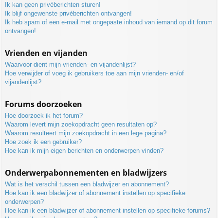
Ik kan geen privéberichten sturen!
Ik blijf ongewenste privéberichten ontvangen!
Ik heb spam of een e-mail met ongepaste inhoud van iemand op dit forum
ontvangen!
Vrienden en vijanden
Waarvoor dient mijn vrienden- en vijandenlijst?
Hoe verwijder of voeg ik gebruikers toe aan mijn vrienden- en/of
vijandenlijst?
Forums doorzoeken
Hoe doorzoek ik het forum?
Waarom levert mijn zoekopdracht geen resultaten op?
Waarom resulteert mijn zoekopdracht in een lege pagina?
Hoe zoek ik een gebruiker?
Hoe kan ik mijn eigen berichten en onderwerpen vinden?
Onderwerpabonnementen en bladwijzers
Wat is het verschil tussen een bladwijzer en abonnement?
Hoe kan ik een bladwijzer of abonnement instellen op specifieke
onderwerpen?
Hoe kan ik een bladwijzer of abonnement instellen op specifieke forums?