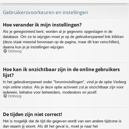
Gebruikersvoorkeuren en instellingen
Hoe verander ik mijn instellingen?
Als je geregistreerd bent, worden al je gegevens opgeslagen in de
database. Om ze te wijzigen moet je op de
gebruikerspaneel
link klikken
(deze staat meestal bovenaan op de pagina, maar dit kan verschillen),
daarna kun je je instellingen wijzigen.
Omhoog
Hoe kan ik onzichtbaar zijn in de online gebruikers
lijst?
In het gebruikerspaneel onder "foruminstellingen", vind je de optie
Verberg
mijn online status
. Als je deze optie activeert zul je onzichtbaar zijn voor
iedereen, behalve voor beheerders, moderators en jezelf.
Omhoog
De tijden zijn niet correct!
Het is mogelijk dat de tijd die gegeven wordt van een andere tijdzone is
dan waarin jij woont. Als dit het geval is, moet je naar het