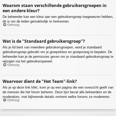
Waarom staan verschillende gebruikersgroepen in
een andere kleur?
De beheerder kan een kleur aan een gebruikersgroep toegewezen hebben,
dit is om de leden gemakkelijk te herkennen.
Omhoog
Wat is de "Standaard gebruikersgroep"?
Als je lid bent van meerdere gebruikersgroepen, word je standaard
gebruikersgroep gebruikt om je groepskleur en groepsrang te bepalen. De
beheerder kan je de permissies geven om je standaard gebruikersgroep te
wijzigen via het gebruikerspaneel.
Omhoog
Waarvoor dient de "Het Team"-link?
Als je op deze link klikt, kom je op een pagina die een overzicht geeft van
de mensen die het forum beheren. Deze lijst bevat alle beheerders en de
moderators, met bijhorende details omtrent welke forums ze modereren.
Omhoog