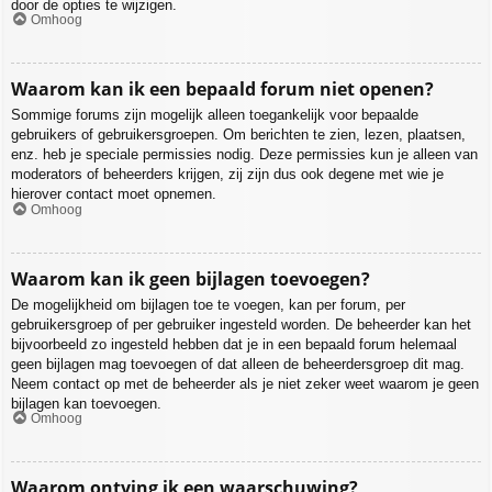
door de opties te wijzigen.
Omhoog
Waarom kan ik een bepaald forum niet openen?
Sommige forums zijn mogelijk alleen toegankelijk voor bepaalde
gebruikers of gebruikersgroepen. Om berichten te zien, lezen, plaatsen,
enz. heb je speciale permissies nodig. Deze permissies kun je alleen van
moderators of beheerders krijgen, zij zijn dus ook degene met wie je
hierover contact moet opnemen.
Omhoog
Waarom kan ik geen bijlagen toevoegen?
De mogelijkheid om bijlagen toe te voegen, kan per forum, per
gebruikersgroep of per gebruiker ingesteld worden. De beheerder kan het
bijvoorbeeld zo ingesteld hebben dat je in een bepaald forum helemaal
geen bijlagen mag toevoegen of dat alleen de beheerdersgroep dit mag.
Neem contact op met de beheerder als je niet zeker weet waarom je geen
bijlagen kan toevoegen.
Omhoog
Waarom ontving ik een waarschuwing?