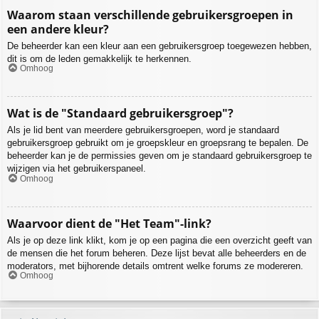
Waarom staan verschillende gebruikersgroepen in
een andere kleur?
De beheerder kan een kleur aan een gebruikersgroep toegewezen hebben,
dit is om de leden gemakkelijk te herkennen.
Omhoog
Wat is de "Standaard gebruikersgroep"?
Als je lid bent van meerdere gebruikersgroepen, word je standaard
gebruikersgroep gebruikt om je groepskleur en groepsrang te bepalen. De
beheerder kan je de permissies geven om je standaard gebruikersgroep te
wijzigen via het gebruikerspaneel.
Omhoog
Waarvoor dient de "Het Team"-link?
Als je op deze link klikt, kom je op een pagina die een overzicht geeft van
de mensen die het forum beheren. Deze lijst bevat alle beheerders en de
moderators, met bijhorende details omtrent welke forums ze modereren.
Omhoog