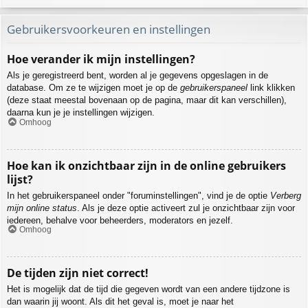
Gebruikersvoorkeuren en instellingen
Hoe verander ik mijn instellingen?
Als je geregistreerd bent, worden al je gegevens opgeslagen in de
database. Om ze te wijzigen moet je op de
gebruikerspaneel
link klikken
(deze staat meestal bovenaan op de pagina, maar dit kan verschillen),
daarna kun je je instellingen wijzigen.
Omhoog
Hoe kan ik onzichtbaar zijn in de online gebruikers
lijst?
In het gebruikerspaneel onder "foruminstellingen", vind je de optie
Verberg
mijn online status
. Als je deze optie activeert zul je onzichtbaar zijn voor
iedereen, behalve voor beheerders, moderators en jezelf.
Omhoog
De tijden zijn niet correct!
Het is mogelijk dat de tijd die gegeven wordt van een andere tijdzone is
dan waarin jij woont. Als dit het geval is, moet je naar het