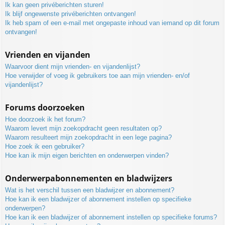
Ik kan geen privéberichten sturen!
Ik blijf ongewenste privéberichten ontvangen!
Ik heb spam of een e-mail met ongepaste inhoud van iemand op dit forum
ontvangen!
Vrienden en vijanden
Waarvoor dient mijn vrienden- en vijandenlijst?
Hoe verwijder of voeg ik gebruikers toe aan mijn vrienden- en/of
vijandenlijst?
Forums doorzoeken
Hoe doorzoek ik het forum?
Waarom levert mijn zoekopdracht geen resultaten op?
Waarom resulteert mijn zoekopdracht in een lege pagina?
Hoe zoek ik een gebruiker?
Hoe kan ik mijn eigen berichten en onderwerpen vinden?
Onderwerpabonnementen en bladwijzers
Wat is het verschil tussen een bladwijzer en abonnement?
Hoe kan ik een bladwijzer of abonnement instellen op specifieke
onderwerpen?
Hoe kan ik een bladwijzer of abonnement instellen op specifieke forums?