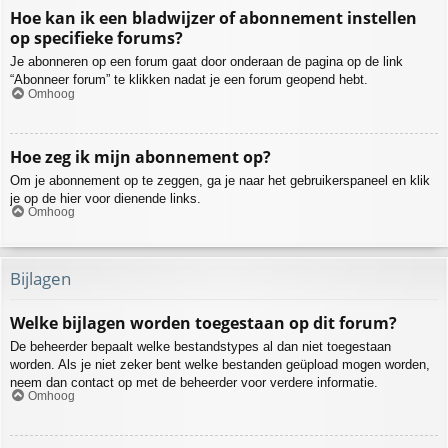
Hoe kan ik een bladwijzer of abonnement instellen
op specifieke forums?
Je abonneren op een forum gaat door onderaan de pagina op de link
“Abonneer forum” te klikken nadat je een forum geopend hebt.
Omhoog
Hoe zeg ik mijn abonnement op?
Om je abonnement op te zeggen, ga je naar het gebruikerspaneel en klik
je op de hier voor dienende links.
Omhoog
Bijlagen
Welke bijlagen worden toegestaan op dit forum?
De beheerder bepaalt welke bestandstypes al dan niet toegestaan
worden. Als je niet zeker bent welke bestanden geüpload mogen worden,
neem dan contact op met de beheerder voor verdere informatie.
Omhoog