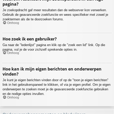
pagina?
Je zoekopdracht gaf meer resultaten dan de webserver kon verwerken.
Gebruik de geavanceerde zoekfunctie en wees specifieker met zowel je
zoektermen als de te doorzoeken forums.
Omhoog
Hoe zoek ik een gebruiker?
Ga naar de "ledenlijst" pagina en klik op de "zoek een lid" link. Op die
pagina, vul je de voor zichzelf sprekende opties in.
Omhoog
Hoe kan ik mijn eigen berichten en onderwerpen
vinden?
Je kunt je eigen berichten vinden door of op de "toon je eigen berichten"
link in het gebruikerspaneel te klikken, of via je eigen profiel. Om je eigen
onderwerpen te zoeken moet je de geavanceerde zoekfunctie gebruiken
en de nodige opties invullen.
Omhoog