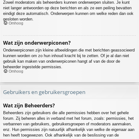
Zowel moderators als beheerders kunnen onderwerpen sluiten. Je kunt
niet langer antwoorden op deze berichten en als ze een peiling bevatten
eindigt deze automatisch. Onderwerpen kunnen om welke reden dan ook
gesloten worden.
Omhoog
Wat zijn onderwerpiconen?
Onderwerpiconen zijn kleine afbeeldingen die met berichten geassocieerd
kunnen worden om zo hun inhoud kracht bij te zetten. Of je al dan niet
gebruik kan maken van onderwerpiconen hangt af van de door de
beheerder ingestelde permissies.
Omhoog
Gebruikers en gebruikersgroepen
Wat zijn Beheerders?
Beheerders zijn gebruikers die alle permissies hebben over het gehele
forum. Zij beheren alles in verband met het forum, zoals: permissies, het
verbannen van gebruikers, gebruikersgroepen of moderators aanmaken,
enz. Hun permissies zijn natuurlijk afhankelijk van welke de eigenaar aan
hen heeft toegewezen. Ook afhankelijk van de beslissing van de