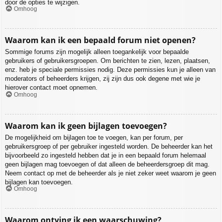
door de opties te wijzigen.
Omhoog
Waarom kan ik een bepaald forum niet openen?
Sommige forums zijn mogelijk alleen toegankelijk voor bepaalde
gebruikers of gebruikersgroepen. Om berichten te zien, lezen, plaatsen,
enz. heb je speciale permissies nodig. Deze permissies kun je alleen van
moderators of beheerders krijgen, zij zijn dus ook degene met wie je
hierover contact moet opnemen.
Omhoog
Waarom kan ik geen bijlagen toevoegen?
De mogelijkheid om bijlagen toe te voegen, kan per forum, per
gebruikersgroep of per gebruiker ingesteld worden. De beheerder kan het
bijvoorbeeld zo ingesteld hebben dat je in een bepaald forum helemaal
geen bijlagen mag toevoegen of dat alleen de beheerdersgroep dit mag.
Neem contact op met de beheerder als je niet zeker weet waarom je geen
bijlagen kan toevoegen.
Omhoog
Waarom ontving ik een waarschuwing?