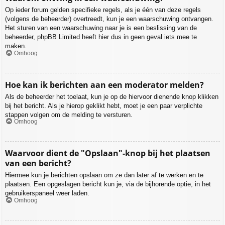
Op ieder forum gelden specifieke regels, als je één van deze regels
(volgens de beheerder) overtreedt, kun je een waarschuwing ontvangen.
Het sturen van een waarschuwing naar je is een beslissing van de
beheerder, phpBB Limited heeft hier dus in geen geval iets mee te
maken.
Omhoog
Hoe kan ik berichten aan een moderator melden?
Als de beheerder het toelaat, kun je op de hiervoor dienende knop klikken
bij het bericht. Als je hierop geklikt hebt, moet je een paar verplichte
stappen volgen om de melding te versturen.
Omhoog
Waarvoor dient de "Opslaan"-knop bij het plaatsen
van een bericht?
Hiermee kun je berichten opslaan om ze dan later af te werken en te
plaatsen. Een opgeslagen bericht kun je, via de bijhorende optie, in het
gebruikerspaneel weer laden.
Omhoog