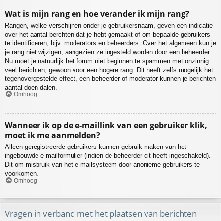
Wat is mijn rang en hoe verander ik mijn rang?
Rangen, welke verschijnen onder je gebruikersnaam, geven een indicatie
over het aantal berchten dat je hebt gemaakt of om bepaalde gebruikers
te identificeren, bijv. moderators en beheerders. Over het algemeen kun je
je rang niet wijzigen, aangezien ze ingesteld worden door een beheerder.
Nu moet je natuurlijk het forum niet beginnen te spammen met onzinnig
veel berichten, gewoon voor een hogere rang. Dit heeft zelfs mogelijk het
tegenovergestelde effect, een beheerder of moderator kunnen je berichten
aantal doen dalen.
Omhoog
Wanneer ik op de e-maillink van een gebruiker klik,
moet ik me aanmelden?
Alleen geregistreerde gebruikers kunnen gebruik maken van het
ingebouwde e-mailformulier (indien de beheerder dit heeft ingeschakeld).
Dit om misbruik van het e-mailsysteem door anonieme gebruikers te
voorkomen.
Omhoog
Vragen in verband met het plaatsen van berichten