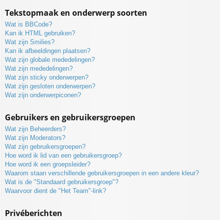
Tekstopmaak en onderwerp soorten
Wat is BBCode?
Kan ik HTML gebruiken?
Wat zijn Smilies?
Kan ik afbeeldingen plaatsen?
Wat zijn globale mededelingen?
Wat zijn mededelingen?
Wat zijn sticky onderwerpen?
Wat zijn gesloten onderwerpen?
Wat zijn onderwerpiconen?
Gebruikers en gebruikersgroepen
Wat zijn Beheerders?
Wat zijn Moderators?
Wat zijn gebruikersgroepen?
Hoe word ik lid van een gebruikersgroep?
Hoe word ik een groepsleider?
Waarom staan verschillende gebruikersgroepen in een andere kleur?
Wat is de "Standaard gebruikersgroep"?
Waarvoor dient de "Het Team"-link?
Privéberichten