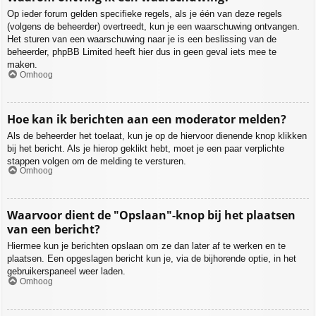
Op ieder forum gelden specifieke regels, als je één van deze regels
(volgens de beheerder) overtreedt, kun je een waarschuwing ontvangen.
Het sturen van een waarschuwing naar je is een beslissing van de
beheerder, phpBB Limited heeft hier dus in geen geval iets mee te
maken.
Omhoog
Hoe kan ik berichten aan een moderator melden?
Als de beheerder het toelaat, kun je op de hiervoor dienende knop klikken
bij het bericht. Als je hierop geklikt hebt, moet je een paar verplichte
stappen volgen om de melding te versturen.
Omhoog
Waarvoor dient de "Opslaan"-knop bij het plaatsen
van een bericht?
Hiermee kun je berichten opslaan om ze dan later af te werken en te
plaatsen. Een opgeslagen bericht kun je, via de bijhorende optie, in het
gebruikerspaneel weer laden.
Omhoog