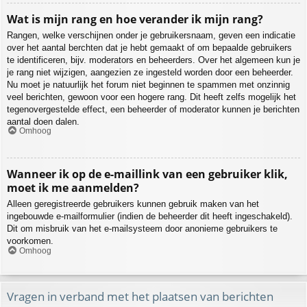
Wat is mijn rang en hoe verander ik mijn rang?
Rangen, welke verschijnen onder je gebruikersnaam, geven een indicatie
over het aantal berchten dat je hebt gemaakt of om bepaalde gebruikers
te identificeren, bijv. moderators en beheerders. Over het algemeen kun je
je rang niet wijzigen, aangezien ze ingesteld worden door een beheerder.
Nu moet je natuurlijk het forum niet beginnen te spammen met onzinnig
veel berichten, gewoon voor een hogere rang. Dit heeft zelfs mogelijk het
tegenovergestelde effect, een beheerder of moderator kunnen je berichten
aantal doen dalen.
Omhoog
Wanneer ik op de e-maillink van een gebruiker klik,
moet ik me aanmelden?
Alleen geregistreerde gebruikers kunnen gebruik maken van het
ingebouwde e-mailformulier (indien de beheerder dit heeft ingeschakeld).
Dit om misbruik van het e-mailsysteem door anonieme gebruikers te
voorkomen.
Omhoog
Vragen in verband met het plaatsen van berichten