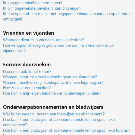
Ik kan geen privéberichten sturen!
Ik blijf ongewenste privéberichten ontvangen!
Ik heb spam of een e-mail met ongepaste inhoud van iemand op dit forum
ontvangen!
Vrienden en vijanden
Waarvoor dient mijn vrienden- en vijandenlijst?
Hoe verwijder of voeg ik gebruikers toe aan mijn vrienden- en/of
vijandenlijst?
Forums doorzoeken
Hoe doorzoek ik het forum?
Waarom levert mijn zoekopdracht geen resultaten op?
Waarom resulteert mijn zoekopdracht in een lege pagina?
Hoe zoek ik een gebruiker?
Hoe kan ik mijn eigen berichten en onderwerpen vinden?
Onderwerpabonnementen en bladwijzers
Wat is het verschil tussen een bladwijzer en abonnement?
Hoe kan ik een bladwijzer of abonnement instellen op specifieke
onderwerpen?
Hoe kan ik een bladwijzer of abonnement instellen op specifieke forums?