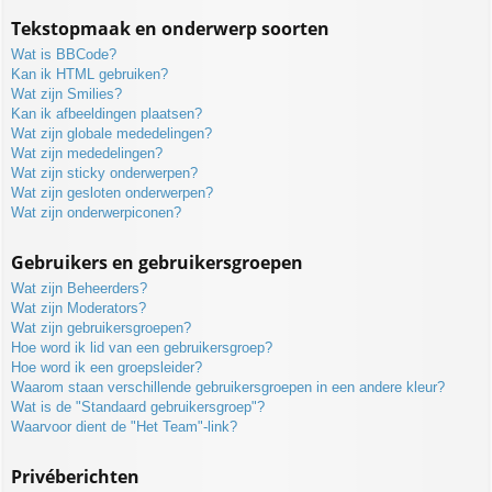
Tekstopmaak en onderwerp soorten
Wat is BBCode?
Kan ik HTML gebruiken?
Wat zijn Smilies?
Kan ik afbeeldingen plaatsen?
Wat zijn globale mededelingen?
Wat zijn mededelingen?
Wat zijn sticky onderwerpen?
Wat zijn gesloten onderwerpen?
Wat zijn onderwerpiconen?
Gebruikers en gebruikersgroepen
Wat zijn Beheerders?
Wat zijn Moderators?
Wat zijn gebruikersgroepen?
Hoe word ik lid van een gebruikersgroep?
Hoe word ik een groepsleider?
Waarom staan verschillende gebruikersgroepen in een andere kleur?
Wat is de "Standaard gebruikersgroep"?
Waarvoor dient de "Het Team"-link?
Privéberichten