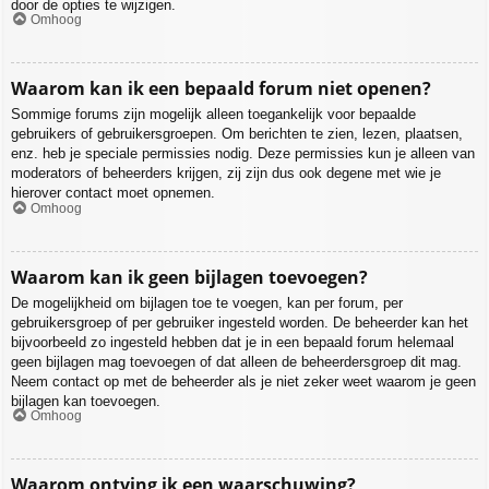
door de opties te wijzigen.
Omhoog
Waarom kan ik een bepaald forum niet openen?
Sommige forums zijn mogelijk alleen toegankelijk voor bepaalde
gebruikers of gebruikersgroepen. Om berichten te zien, lezen, plaatsen,
enz. heb je speciale permissies nodig. Deze permissies kun je alleen van
moderators of beheerders krijgen, zij zijn dus ook degene met wie je
hierover contact moet opnemen.
Omhoog
Waarom kan ik geen bijlagen toevoegen?
De mogelijkheid om bijlagen toe te voegen, kan per forum, per
gebruikersgroep of per gebruiker ingesteld worden. De beheerder kan het
bijvoorbeeld zo ingesteld hebben dat je in een bepaald forum helemaal
geen bijlagen mag toevoegen of dat alleen de beheerdersgroep dit mag.
Neem contact op met de beheerder als je niet zeker weet waarom je geen
bijlagen kan toevoegen.
Omhoog
Waarom ontving ik een waarschuwing?