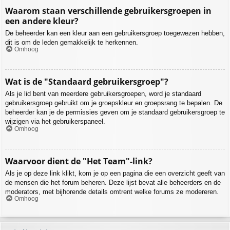
Waarom staan verschillende gebruikersgroepen in
een andere kleur?
De beheerder kan een kleur aan een gebruikersgroep toegewezen hebben,
dit is om de leden gemakkelijk te herkennen.
Omhoog
Wat is de "Standaard gebruikersgroep"?
Als je lid bent van meerdere gebruikersgroepen, word je standaard
gebruikersgroep gebruikt om je groepskleur en groepsrang te bepalen. De
beheerder kan je de permissies geven om je standaard gebruikersgroep te
wijzigen via het gebruikerspaneel.
Omhoog
Waarvoor dient de "Het Team"-link?
Als je op deze link klikt, kom je op een pagina die een overzicht geeft van
de mensen die het forum beheren. Deze lijst bevat alle beheerders en de
moderators, met bijhorende details omtrent welke forums ze modereren.
Omhoog