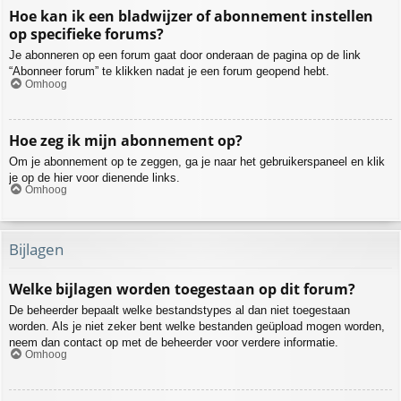
Hoe kan ik een bladwijzer of abonnement instellen
op specifieke forums?
Je abonneren op een forum gaat door onderaan de pagina op de link
“Abonneer forum” te klikken nadat je een forum geopend hebt.
Omhoog
Hoe zeg ik mijn abonnement op?
Om je abonnement op te zeggen, ga je naar het gebruikerspaneel en klik
je op de hier voor dienende links.
Omhoog
Bijlagen
Welke bijlagen worden toegestaan op dit forum?
De beheerder bepaalt welke bestandstypes al dan niet toegestaan
worden. Als je niet zeker bent welke bestanden geüpload mogen worden,
neem dan contact op met de beheerder voor verdere informatie.
Omhoog