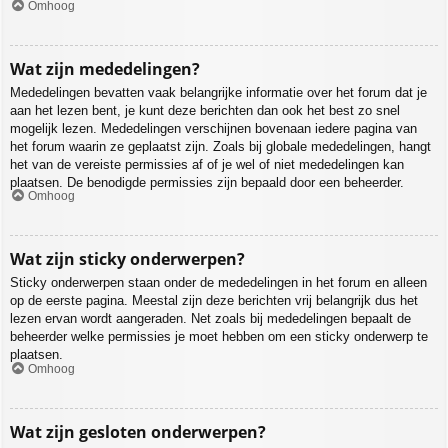
Omhoog
Wat zijn mededelingen?
Mededelingen bevatten vaak belangrijke informatie over het forum dat je
aan het lezen bent, je kunt deze berichten dan ook het best zo snel
mogelijk lezen. Mededelingen verschijnen bovenaan iedere pagina van
het forum waarin ze geplaatst zijn. Zoals bij globale mededelingen, hangt
het van de vereiste permissies af of je wel of niet mededelingen kan
plaatsen. De benodigde permissies zijn bepaald door een beheerder.
Omhoog
Wat zijn sticky onderwerpen?
Sticky onderwerpen staan onder de mededelingen in het forum en alleen
op de eerste pagina. Meestal zijn deze berichten vrij belangrijk dus het
lezen ervan wordt aangeraden. Net zoals bij mededelingen bepaalt de
beheerder welke permissies je moet hebben om een sticky onderwerp te
plaatsen.
Omhoog
Wat zijn gesloten onderwerpen?