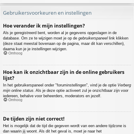
Gebruikersvoorkeuren en instellingen
Hoe verander ik mijn instellingen?
Als je geregistreerd bent, worden al je gegevens opgeslagen in de
database. Om ze te wijzigen moet je op de
gebruikerspaneel
link klikken
(deze staat meestal bovenaan op de pagina, maar dit kan verschillen),
daarna kun je je instellingen wijzigen.
Omhoog
Hoe kan ik onzichtbaar zijn in de online gebruikers
lijst?
In het gebruikerspaneel onder "foruminstellingen", vind je de optie
Verberg
mijn online status
. Als je deze optie activeert zul je onzichtbaar zijn voor
iedereen, behalve voor beheerders, moderators en jezelf.
Omhoog
De tijden zijn niet correct!
Het is mogelijk dat de tijd die gegeven wordt van een andere tijdzone is
dan waarin jij woont. Als dit het geval is, moet je naar het