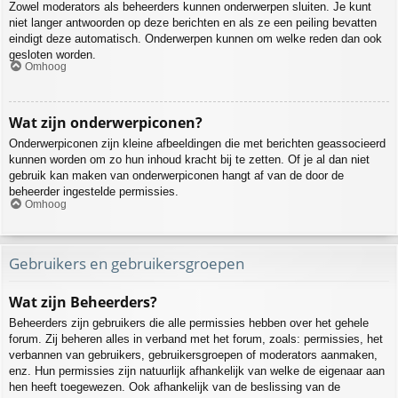
Zowel moderators als beheerders kunnen onderwerpen sluiten. Je kunt
niet langer antwoorden op deze berichten en als ze een peiling bevatten
eindigt deze automatisch. Onderwerpen kunnen om welke reden dan ook
gesloten worden.
Omhoog
Wat zijn onderwerpiconen?
Onderwerpiconen zijn kleine afbeeldingen die met berichten geassocieerd
kunnen worden om zo hun inhoud kracht bij te zetten. Of je al dan niet
gebruik kan maken van onderwerpiconen hangt af van de door de
beheerder ingestelde permissies.
Omhoog
Gebruikers en gebruikersgroepen
Wat zijn Beheerders?
Beheerders zijn gebruikers die alle permissies hebben over het gehele
forum. Zij beheren alles in verband met het forum, zoals: permissies, het
verbannen van gebruikers, gebruikersgroepen of moderators aanmaken,
enz. Hun permissies zijn natuurlijk afhankelijk van welke de eigenaar aan
hen heeft toegewezen. Ook afhankelijk van de beslissing van de