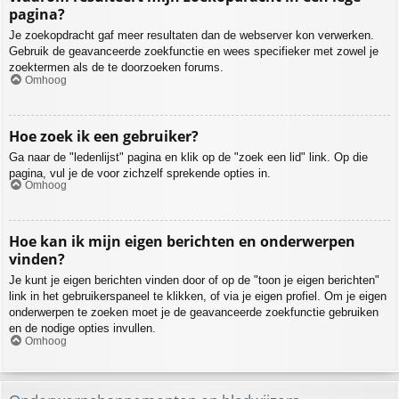
pagina?
Je zoekopdracht gaf meer resultaten dan de webserver kon verwerken.
Gebruik de geavanceerde zoekfunctie en wees specifieker met zowel je
zoektermen als de te doorzoeken forums.
Omhoog
Hoe zoek ik een gebruiker?
Ga naar de "ledenlijst" pagina en klik op de "zoek een lid" link. Op die
pagina, vul je de voor zichzelf sprekende opties in.
Omhoog
Hoe kan ik mijn eigen berichten en onderwerpen
vinden?
Je kunt je eigen berichten vinden door of op de "toon je eigen berichten"
link in het gebruikerspaneel te klikken, of via je eigen profiel. Om je eigen
onderwerpen te zoeken moet je de geavanceerde zoekfunctie gebruiken
en de nodige opties invullen.
Omhoog