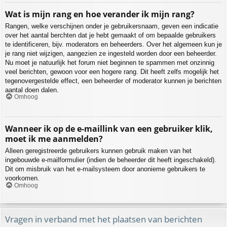
Wat is mijn rang en hoe verander ik mijn rang?
Rangen, welke verschijnen onder je gebruikersnaam, geven een indicatie
over het aantal berchten dat je hebt gemaakt of om bepaalde gebruikers
te identificeren, bijv. moderators en beheerders. Over het algemeen kun je
je rang niet wijzigen, aangezien ze ingesteld worden door een beheerder.
Nu moet je natuurlijk het forum niet beginnen te spammen met onzinnig
veel berichten, gewoon voor een hogere rang. Dit heeft zelfs mogelijk het
tegenovergestelde effect, een beheerder of moderator kunnen je berichten
aantal doen dalen.
Omhoog
Wanneer ik op de e-maillink van een gebruiker klik,
moet ik me aanmelden?
Alleen geregistreerde gebruikers kunnen gebruik maken van het
ingebouwde e-mailformulier (indien de beheerder dit heeft ingeschakeld).
Dit om misbruik van het e-mailsysteem door anonieme gebruikers te
voorkomen.
Omhoog
Vragen in verband met het plaatsen van berichten