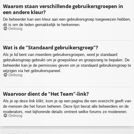
Waarom staan verschillende gebruikersgroepen in
een andere kleur?
De beheerder kan een kleur aan een gebruikersgroep toegewezen hebben,
dit is om de leden gemakkelijk te herkennen.
Omhoog
Wat is de "Standaard gebruikersgroep"?
Als je lid bent van meerdere gebruikersgroepen, word je standaard
gebruikersgroep gebruikt om je groepskleur en groepsrang te bepalen. De
beheerder kan je de permissies geven om je standaard gebruikersgroep te
wijzigen via het gebruikerspaneel.
Omhoog
Waarvoor dient de "Het Team"-link?
Als je op deze link klikt, kom je op een pagina die een overzicht geeft van
de mensen die het forum beheren. Deze lijst bevat alle beheerders en de
moderators, met bijhorende details omtrent welke forums ze modereren.
Omhoog