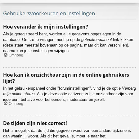
Gebruikersvoorkeuren en instellingen
Hoe verander ik mijn instellingen?
Als je geregistreerd bent, worden al je gegevens opgeslagen in de
database. Om ze te wijzigen moet je op de
gebruikerspaneel
link klikken
(deze staat meestal bovenaan op de pagina, maar dit kan verschillen),
daarna kun je je instellingen wijzigen.
Omhoog
Hoe kan ik onzichtbaar zijn in de online gebruikers
lijst?
In het gebruikerspaneel onder "foruminstellingen", vind je de optie
Verberg
mijn online status
. Als je deze optie activeert zul je onzichtbaar zijn voor
iedereen, behalve voor beheerders, moderators en jezelf.
Omhoog
De tijden zijn niet correct!
Het is mogelijk dat de tijd die gegeven wordt van een andere tijdzone is
dan waarin jij woont. Als dit het geval is, moet je naar het