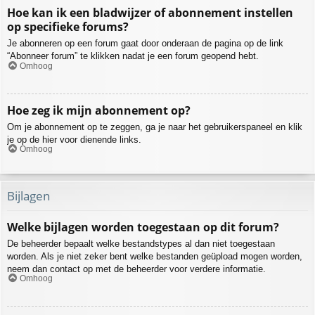
Hoe kan ik een bladwijzer of abonnement instellen
op specifieke forums?
Je abonneren op een forum gaat door onderaan de pagina op de link
“Abonneer forum” te klikken nadat je een forum geopend hebt.
Omhoog
Hoe zeg ik mijn abonnement op?
Om je abonnement op te zeggen, ga je naar het gebruikerspaneel en klik
je op de hier voor dienende links.
Omhoog
Bijlagen
Welke bijlagen worden toegestaan op dit forum?
De beheerder bepaalt welke bestandstypes al dan niet toegestaan
worden. Als je niet zeker bent welke bestanden geüpload mogen worden,
neem dan contact op met de beheerder voor verdere informatie.
Omhoog