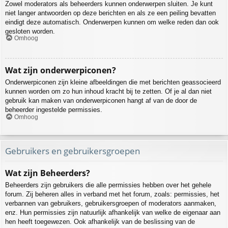
Zowel moderators als beheerders kunnen onderwerpen sluiten. Je kunt
niet langer antwoorden op deze berichten en als ze een peiling bevatten
eindigt deze automatisch. Onderwerpen kunnen om welke reden dan ook
gesloten worden.
Omhoog
Wat zijn onderwerpiconen?
Onderwerpiconen zijn kleine afbeeldingen die met berichten geassocieerd
kunnen worden om zo hun inhoud kracht bij te zetten. Of je al dan niet
gebruik kan maken van onderwerpiconen hangt af van de door de
beheerder ingestelde permissies.
Omhoog
Gebruikers en gebruikersgroepen
Wat zijn Beheerders?
Beheerders zijn gebruikers die alle permissies hebben over het gehele
forum. Zij beheren alles in verband met het forum, zoals: permissies, het
verbannen van gebruikers, gebruikersgroepen of moderators aanmaken,
enz. Hun permissies zijn natuurlijk afhankelijk van welke de eigenaar aan
hen heeft toegewezen. Ook afhankelijk van de beslissing van de