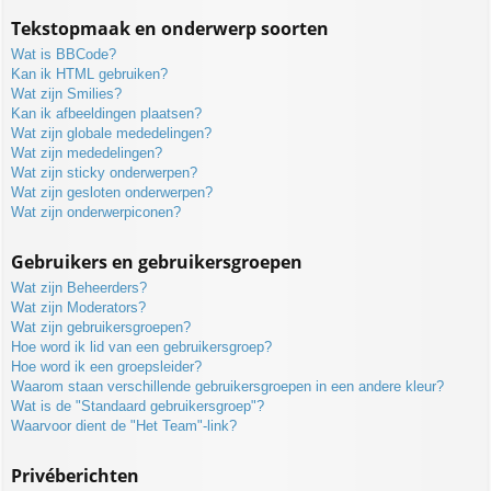
Tekstopmaak en onderwerp soorten
Wat is BBCode?
Kan ik HTML gebruiken?
Wat zijn Smilies?
Kan ik afbeeldingen plaatsen?
Wat zijn globale mededelingen?
Wat zijn mededelingen?
Wat zijn sticky onderwerpen?
Wat zijn gesloten onderwerpen?
Wat zijn onderwerpiconen?
Gebruikers en gebruikersgroepen
Wat zijn Beheerders?
Wat zijn Moderators?
Wat zijn gebruikersgroepen?
Hoe word ik lid van een gebruikersgroep?
Hoe word ik een groepsleider?
Waarom staan verschillende gebruikersgroepen in een andere kleur?
Wat is de "Standaard gebruikersgroep"?
Waarvoor dient de "Het Team"-link?
Privéberichten