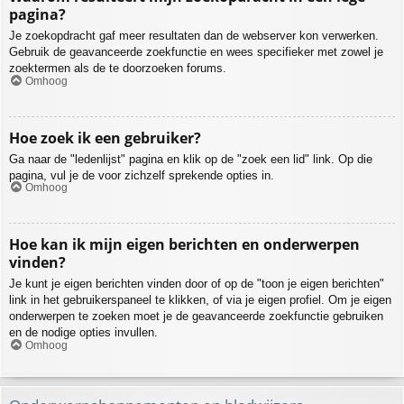
pagina?
Je zoekopdracht gaf meer resultaten dan de webserver kon verwerken.
Gebruik de geavanceerde zoekfunctie en wees specifieker met zowel je
zoektermen als de te doorzoeken forums.
Omhoog
Hoe zoek ik een gebruiker?
Ga naar de "ledenlijst" pagina en klik op de "zoek een lid" link. Op die
pagina, vul je de voor zichzelf sprekende opties in.
Omhoog
Hoe kan ik mijn eigen berichten en onderwerpen
vinden?
Je kunt je eigen berichten vinden door of op de "toon je eigen berichten"
link in het gebruikerspaneel te klikken, of via je eigen profiel. Om je eigen
onderwerpen te zoeken moet je de geavanceerde zoekfunctie gebruiken
en de nodige opties invullen.
Omhoog