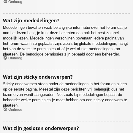
Omhoog
Wat zijn mededelingen?
Mededelingen bevatten vaak belangrijke informatie over het forum dat je
aan het lezen bent, je kunt deze berichten dan ook het best zo snel
mogelijk lezen. Mededelingen verschijnen bovenaan iedere pagina van
het forum waarin ze geplaatst zijn. Zoals bij globale mededelingen, hangt
het van de vereiste permissies af of je wel of niet mededelingen kan
plaatsen. De benodigde permissies zijn bepaald door een beheerder.
Omhoog
Wat zijn sticky onderwerpen?
Sticky onderwerpen staan onder de mededelingen in het forum en alleen
op de eerste pagina. Meestal zijn deze berichten vrij belangrijk dus het
lezen ervan wordt aangeraden. Net zoals bij mededelingen bepaalt de
beheerder welke permissies je moet hebben om een sticky onderwerp te
plaatsen.
Omhoog
Wat zijn gesloten onderwerpen?