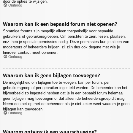
door de opties te wijzigen.
Omhoog
Waarom kan ik een bepaald forum niet openen?
Sommige forums zijn mogelijk alleen toegankelijk voor bepaalde
gebruikers of gebruikersgroepen. Om berichten te zien, lezen, plaatsen,
enz. heb je speciale permissies nodig. Deze permissies kun je alleen van
moderators of beheerders krijgen, zij zijn dus ook degene met wie je
hierover contact moet opnemen.
Omhoog
Waarom kan ik geen bijlagen toevoegen?
De mogelijkheid om bijlagen toe te voegen, kan per forum, per
gebruikersgroep of per gebruiker ingesteld worden. De beheerder kan het
bijvoorbeeld zo ingesteld hebben dat je in een bepaald forum helemaal
geen bijlagen mag toevoegen of dat alleen de beheerdersgroep dit mag.
Neem contact op met de beheerder als je niet zeker weet waarom je geen
bijlagen kan toevoegen.
Omhoog
Waarom ontving ik een waarschuwing?