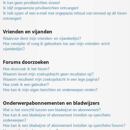
Ik kan geen privéberichten sturen!
Ik blijf ongewenste privéberichten ontvangen!
Ik heb spam of een e-mail met ongepaste inhoud van iemand op dit forum
ontvangen!
Vrienden en vijanden
Waarvoor dient mijn vrienden- en vijandenlijst?
Hoe verwijder of voeg ik gebruikers toe aan mijn vrienden- en/of
vijandenlijst?
Forums doorzoeken
Hoe doorzoek ik het forum?
Waarom levert mijn zoekopdracht geen resultaten op?
Waarom resulteert mijn zoekopdracht in een lege pagina?
Hoe zoek ik een gebruiker?
Hoe kan ik mijn eigen berichten en onderwerpen vinden?
Onderwerpabonnementen en bladwijzers
Wat is het verschil tussen een bladwijzer en abonnement?
Hoe kan ik een bladwijzer of abonnement instellen op specifieke
onderwerpen?
Hoe kan ik een bladwijzer of abonnement instellen op specifieke forums?