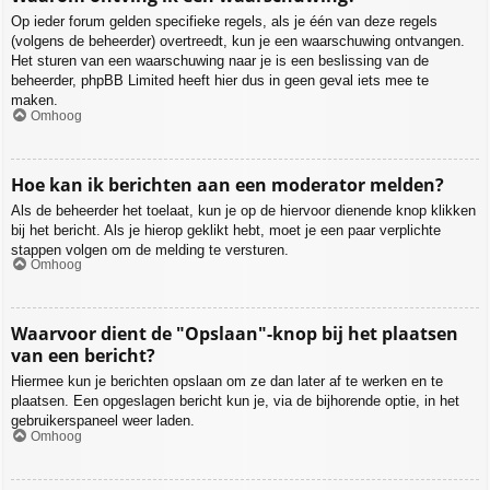
Op ieder forum gelden specifieke regels, als je één van deze regels
(volgens de beheerder) overtreedt, kun je een waarschuwing ontvangen.
Het sturen van een waarschuwing naar je is een beslissing van de
beheerder, phpBB Limited heeft hier dus in geen geval iets mee te
maken.
Omhoog
Hoe kan ik berichten aan een moderator melden?
Als de beheerder het toelaat, kun je op de hiervoor dienende knop klikken
bij het bericht. Als je hierop geklikt hebt, moet je een paar verplichte
stappen volgen om de melding te versturen.
Omhoog
Waarvoor dient de "Opslaan"-knop bij het plaatsen
van een bericht?
Hiermee kun je berichten opslaan om ze dan later af te werken en te
plaatsen. Een opgeslagen bericht kun je, via de bijhorende optie, in het
gebruikerspaneel weer laden.
Omhoog